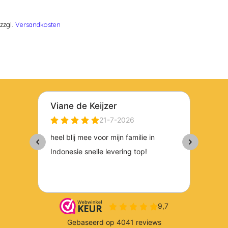
zzgl.
Versandkosten