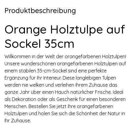
Produktbeschreibung
Orange Holztulpe auf
Sockel 35cm
Willkommen in der Welt der orangefarbenen Holztulpen!
Unsere wunderschönen orangefarbenen Holztulpen auf
einem stabilen 35-cm-Sockel sind eine perfekte
Ergänzung für Ihr Interieur. Diese langlebigen Tulpen
werden nie welken und verleihen Ihrem Zuhause das
ganze Jahr über einen Hauch natürlicher Frische. Ideal
als Dekoration oder als Geschenk für einen besonderen
Menschen. Bestellen Sie jetzt Ihre orangefarbenen
Holztulpen und holen Sie sich die Schönheit der Natur in
Ihr Zuhause.