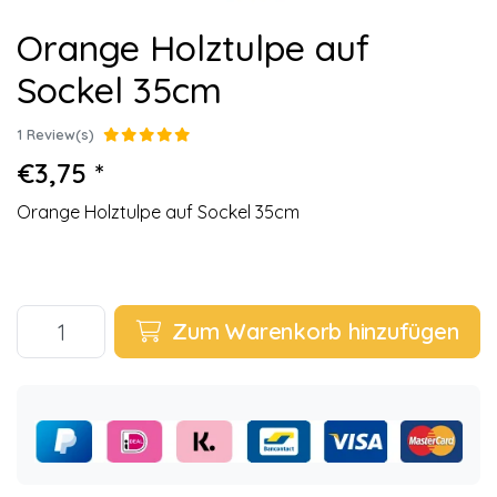
Orange Holztulpe auf
Sockel 35cm
1 Review(s)
€3,75 *
Orange Holztulpe auf Sockel 35cm
Zum Warenkorb hinzufügen