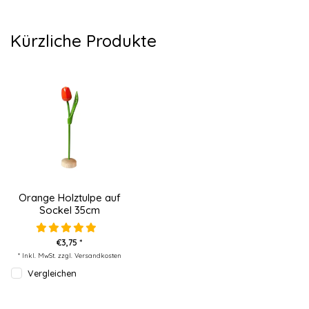
Kürzliche Produkte
Orange Holztulpe auf
Sockel 35cm
€3,75 *
* Inkl. MwSt. zzgl.
Versandkosten
Vergleichen