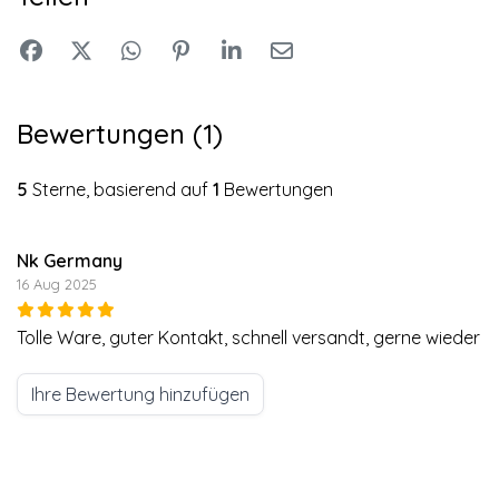
Bewertungen (1)
5
Sterne, basierend auf
1
Bewertungen
Nk Germany
16 Aug 2025
Tolle Ware, guter Kontakt, schnell versandt, gerne wieder
Ihre Bewertung hinzufügen