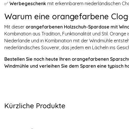
✅
Werbegeschenk
mit erkennbarem niederländischen Ch
Warum eine orangefarbene Clog
Mit dieser
orangefarbenen Holzschuh-Spardose mit Win
Kombination aus Tradition, Funktionalität und Stil. Orange 
Niederlande und in Kombination mit der Windmühle entsteh
niederländisches Souvenir, das jedem ein Lächeln ins Gesic
Bestellen Sie noch heute Ihren orangefarbenen Sparsch
Windmühle und verleihen Sie dem Sparen eine typisch ho
Kürzliche Produkte