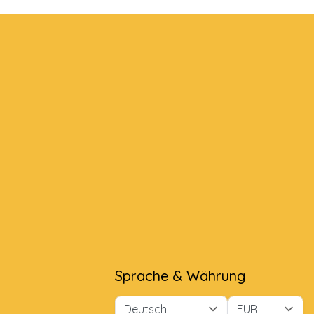
Sprache & Währung