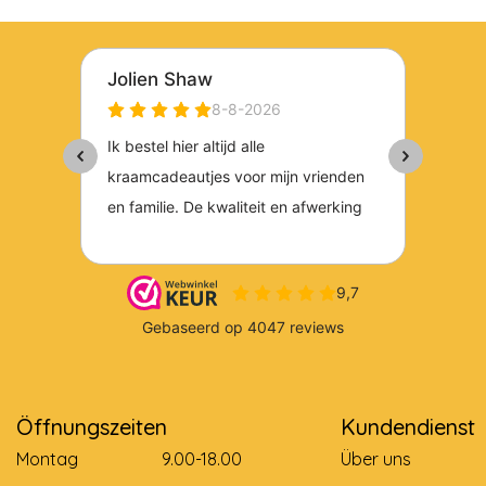
Öffnungszeiten
Kundendienst
Montag
9.00-18.00
Über uns