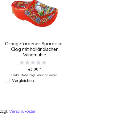
Orangefarbener Spardose-
Clog mit holländischer
Windmühle
€6,00 *
* Inkl. MwSt. zzgl.
Versandkosten
Vergleichen
zzgl.
Versandkosten