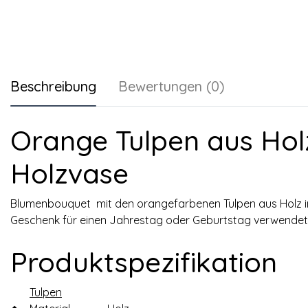
Beschreibung
Bewertungen (0)
Orange Tulpen aus Holz
Holzvase
Blumenbouquet mit den orangefarbenen Tulpen aus Holz in 
Geschenk für einen Jahrestag oder Geburtstag verwendet
Produktspezifikation
Tulpen