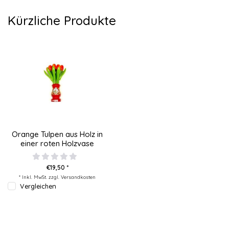
Kürzliche Produkte
Orange Tulpen aus Holz in
einer roten Holzvase
€19,50 *
* Inkl. MwSt. zzgl.
Versandkosten
Vergleichen