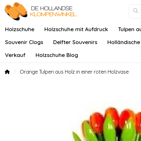
Holzschuhe
Holzschuhe mit Aufdruck
Tulpen a
Souvenir Clogs
Delfter Souvenirs
Holländische
Verkauf
Holzschuhe Blog
Orange Tulpen aus Holz in einer roten Holzvase