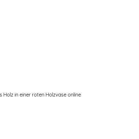
Holz in einer roten Holzvase online