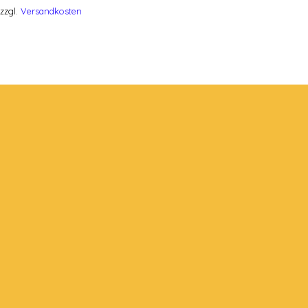
zzgl.
Versandkosten