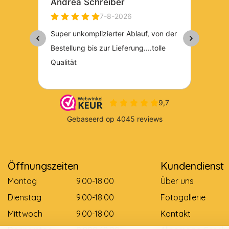
Öffnungszeiten
Kundendienst
Montag
9.00-18.00
Über uns
Dienstag
9.00-18.00
Fotogallerie
Mittwoch
9.00-18.00
Kontakt