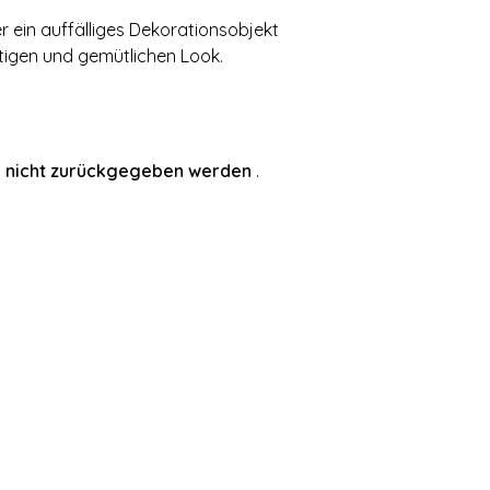
 ein auffälliges Dekorationsobjekt
tigen und gemütlichen Look.
 nicht zurückgegeben werden
.