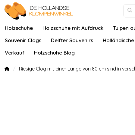
Holzschuhe
Holzschuhe mit Aufdruck
Tulpen a
Souvenir Clogs
Delfter Souvenirs
Holländische
Verkauf
Holzschuhe Blog
Riesige Clog mit einer Länge von 80 cm sind in versc