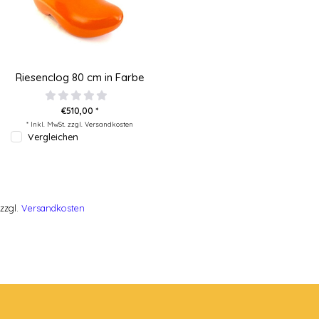
Riesenclog 80 cm in Farbe
€510,00 *
* Inkl. MwSt. zzgl.
Versandkosten
Vergleichen
zzgl.
Versandkosten