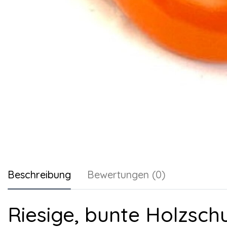
Beschreibung
Bewertungen (0)
Riesige, bunte Holzsch