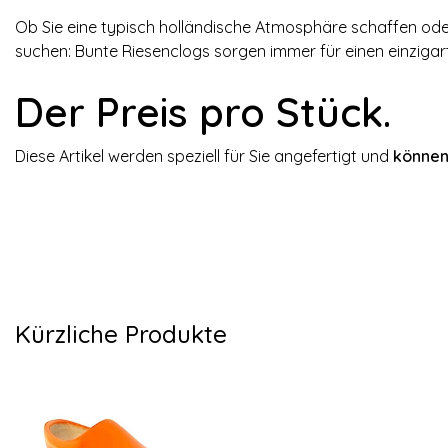
Ob Sie eine typisch holländische Atmosphäre schaffen oder
suchen: Bunte Riesenclogs sorgen immer für einen einzigar
Der Preis pro Stück.
Diese Artikel werden speziell für Sie angefertigt und
können
Kürzliche Produkte