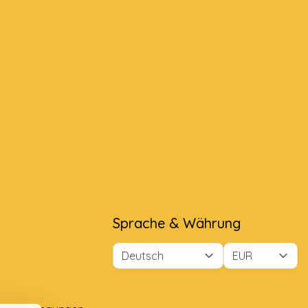
Sprache & Währung