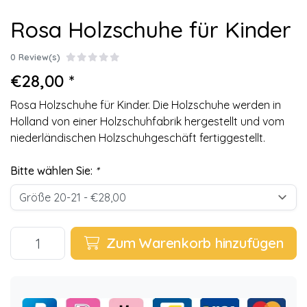
Rosa Holzschuhe für Kinder
0 Review(s)
€28,00 *
Rosa Holzschuhe für Kinder. Die Holzschuhe werden in
Holland von einer Holzschuhfabrik hergestellt und vom
niederländischen Holzschuhgeschäft fertiggestellt.
Bitte wählen Sie:
*
Zum Warenkorb hinzufügen