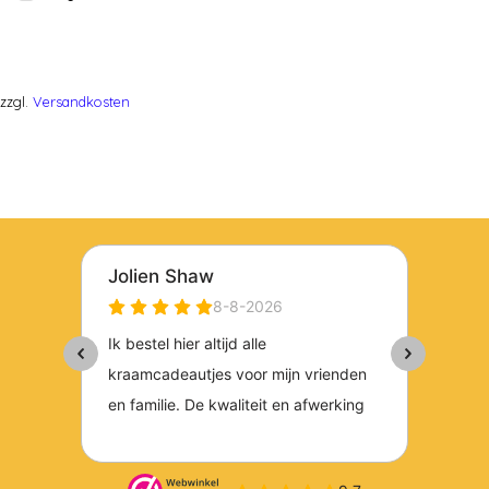
zzgl.
Versandkosten