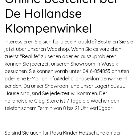
De Hollandse
Klompenwinkel
Interessieren Sie sich für diese Produkte? Bestellen Sie sie
jetzt über unseren Webshop. Wenn Sie es vorziehen,
zuerst "Reallife" zu sehen oder es auszuprobieren,
können Sie jederzeit unseren Showroom in Waspik
besuchen. Sie können vorab unter 0416-854853 anrufen
oder eine E-Mail an
info@dehollandseklompenwinkel.nl
senden. Da unser Showroom und unser Lagerhaus zu
Hause sind, sind Sie jederzeit willkommen. Der
holländische Clog-Store ist 7 Tage die Woche nach
telefonischem Termin von 8 bis 21 Uhr verfügbar!
So sind Sie auch für Rosa Kinder Holzschuhe an der