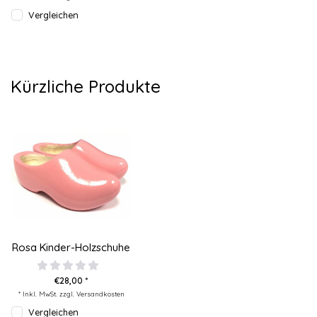
Vergleichen
Kürzliche Produkte
Rosa Kinder-Holzschuhe
€28,00 *
* Inkl. MwSt. zzgl.
Versandkosten
Vergleichen