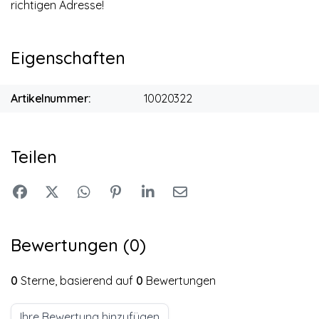
richtigen Adresse!
Eigenschaften
Artikelnummer:
10020322
Teilen
Bewertungen (0)
0
Sterne, basierend auf
0
Bewertungen
Ihre Bewertung hinzufügen