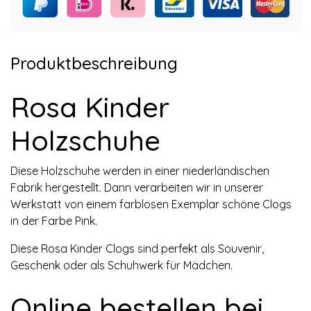
Produktbeschreibung
Rosa Kinder
Holzschuhe
Diese Holzschuhe werden in einer niederländischen
Fabrik hergestellt. Dann verarbeiten wir in unserer
Werkstatt von einem farblosen Exemplar schöne Clogs
in der Farbe Pink.
Diese Rosa Kinder Clogs sind perfekt als Souvenir,
Geschenk oder als Schuhwerk für Mädchen.
Online bestellen bei