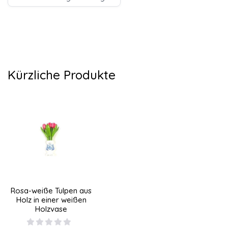
Kürzliche Produkte
Rosa-weiße Tulpen aus
Holz in einer weißen
Holzvase