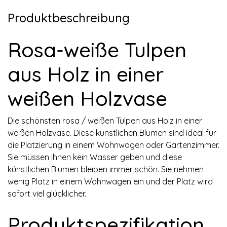
Produktbeschreibung
Rosa-weiße Tulpen
aus Holz in einer
weißen Holzvase
Die schönsten rosa / weißen Tulpen aus Holz in einer
weißen Holzvase. Diese künstlichen Blumen sind ideal für
die Platzierung in einem Wohnwagen oder Gartenzimmer.
Sie müssen ihnen kein Wasser geben und diese
künstlichen Blumen bleiben immer schön. Sie nehmen
wenig Platz in einem Wohnwagen ein und der Platz wird
sofort viel glücklicher.
Produktspezifikation