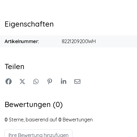
Eigenschaften
Artikelnummer:
8221209200WH
Teilen
Bewertungen (0)
0
Sterne, basierend auf
0
Bewertungen
Ihre Bewertung hinzufügen