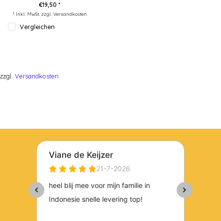
€19,50 *
* Inkl. MwSt. zzgl.
Versandkosten
Vergleichen
zzgl.
Versandkosten