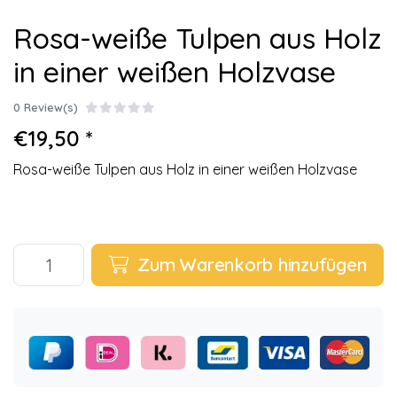
Rosa-weiße Tulpen aus Holz
in einer weißen Holzvase
0 Review(s)
€19,50 *
Rosa-weiße Tulpen aus Holz in einer weißen Holzvase
Zum Warenkorb hinzufügen