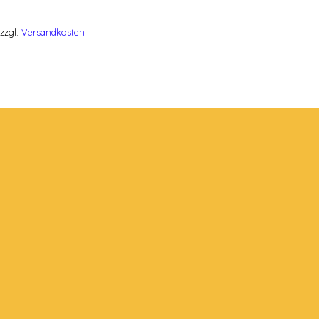
zzgl.
Versandkosten