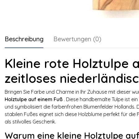
Beschreibung
Bewertungen (0)
Kleine rote Holztulpe a
zeitloses niederländis
Bringen Sie Farbe und Charme in Ihr Zuhause mit dieser 
Holztulpe auf einem Fuß
. Diese handbemalte Tulpe ist ein
und symbolisiert die farbenfrohen Blumenfelder Hollands.
stabilen Fußes eignet sich diese Holzblume perfekt für die
als stilvolles Geschenk.
Warum eine kleine Holztulpe au