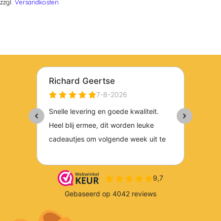
zzgl.
Versandkosten