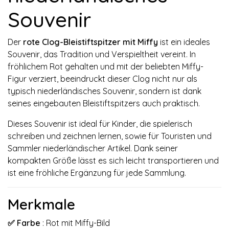
Souvenir
Der
rote Clog-Bleistiftspitzer mit Miffy
ist ein ideales
Souvenir, das Tradition und Verspieltheit vereint. In
fröhlichem Rot gehalten und mit der beliebten Miffy-
Figur verziert, beeindruckt dieser Clog nicht nur als
typisch niederländisches Souvenir, sondern ist dank
seines eingebauten Bleistiftspitzers auch praktisch.
Dieses Souvenir ist ideal für Kinder, die spielerisch
schreiben und zeichnen lernen, sowie für Touristen und
Sammler niederländischer Artikel. Dank seiner
kompakten Größe lässt es sich leicht transportieren und
ist eine fröhliche Ergänzung für jede Sammlung.
Merkmale
✅ Farbe
: Rot mit Miffy-Bild