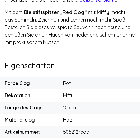
Mit dem
Bleistiftspitzer „Red Clog“ mit Miffy
macht
das Sammeln, Zeichnen und Lernen noch mehr Spaß.
Bestellen Sie dieses verspielte Souvenir noch heute und
genießen Sie einen Hauch von niederländischem Charme
mit praktischem Nutzen!
Eigenschaften
Farbe Clog
Rot
Dekoration
Miffy
Länge des Clogs
10 cm
Material clog
Holz
Artikelnummer:
505212rood