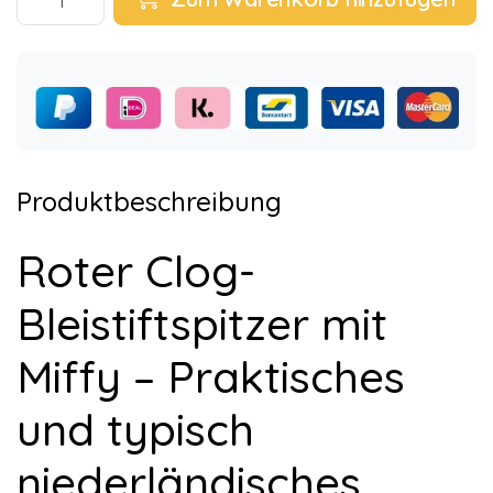
Produktbeschreibung
Roter Clog-
Bleistiftspitzer mit
Miffy – Praktisches
und typisch
niederländisches