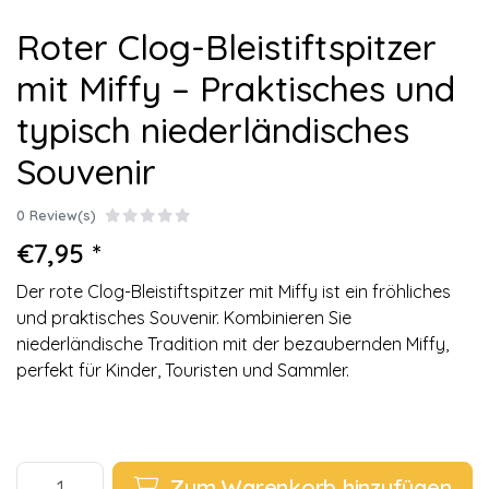
Roter Clog-Bleistiftspitzer
mit Miffy – Praktisches und
typisch niederländisches
Souvenir
0 Review(s)
€7,95 *
Der rote Clog-Bleistiftspitzer mit Miffy ist ein fröhliches
und praktisches Souvenir. Kombinieren Sie
niederländische Tradition mit der bezaubernden Miffy,
perfekt für Kinder, Touristen und Sammler.
Zum Warenkorb hinzufügen