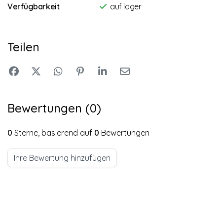
Verfügbarkeit
auf lager
Teilen
Bewertungen (0)
0
Sterne, basierend auf
0
Bewertungen
Ihre Bewertung hinzufügen