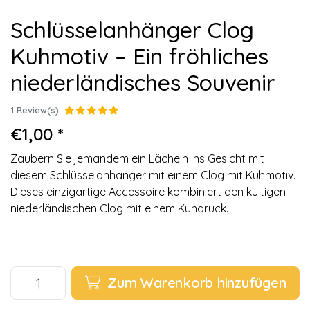
Schlüsselanhänger Clog
Kuhmotiv – Ein fröhliches
niederländisches Souvenir
1 Review(s)
€1,00 *
Zaubern Sie jemandem ein Lächeln ins Gesicht mit
diesem Schlüsselanhänger mit einem Clog mit Kuhmotiv.
Dieses einzigartige Accessoire kombiniert den kultigen
niederländischen Clog mit einem Kuhdruck.
Zum Warenkorb hinzufügen