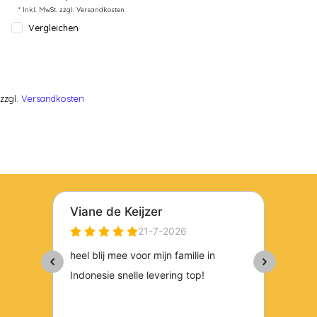
* Inkl. MwSt. zzgl.
Versandkosten
Vergleichen
zzgl.
Versandkosten