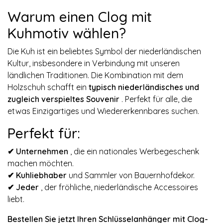
Warum einen Clog mit
Kuhmotiv wählen?
Die Kuh ist ein beliebtes Symbol der niederländischen
Kultur, insbesondere in Verbindung mit unseren
ländlichen Traditionen. Die Kombination mit dem
Holzschuh schafft ein
typisch niederländisches und
zugleich verspieltes Souvenir
. Perfekt für alle, die
etwas Einzigartiges und Wiedererkennbares suchen.
Perfekt für:
✔
Unternehmen
, die ein nationales Werbegeschenk
machen möchten.
✔
Kuhliebhaber
und Sammler von Bauernhofdekor.
✔
Jeder
, der fröhliche, niederländische Accessoires
liebt.
Bestellen Sie jetzt Ihren Schlüsselanhänger mit Clog-