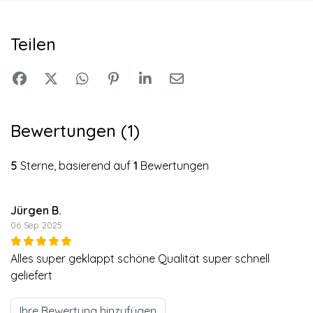
Teilen
Bewertungen (1)
5
Sterne, basierend auf
1
Bewertungen
Jürgen B.
06 Sep 2025
Alles super geklappt schöne Qualität super schnell
geliefert
Ihre Bewertung hinzufügen