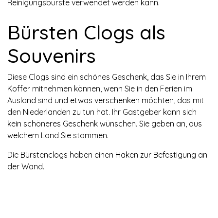
Reinigungsbürste verwendet werden kann.
Bürsten Clogs als
Souvenirs
Diese Clogs sind ein schönes Geschenk, das Sie in Ihrem
Koffer mitnehmen können, wenn Sie in den Ferien im
Ausland sind und etwas verschenken möchten, das mit
den Niederlanden zu tun hat. Ihr Gastgeber kann sich
kein schöneres Geschenk wünschen. Sie geben an, aus
welchem Land Sie stammen.
Die Bürstenclogs haben einen Haken zur Befestigung an
der Wand.