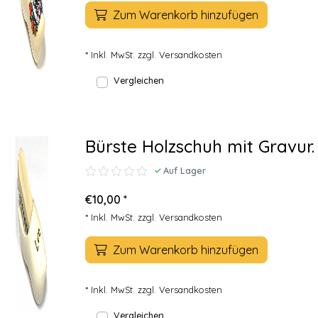
Zum Warenkorb hinzufügen
* Inkl. MwSt. zzgl.
Versandkosten
Vergleichen
Bürste Holzschuh mit Gravur.
Auf Lager
€10,00 *
* Inkl. MwSt. zzgl.
Versandkosten
Zum Warenkorb hinzufügen
* Inkl. MwSt. zzgl.
Versandkosten
Vergleichen