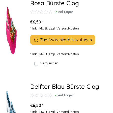
Rosa Bürste Clog
Auf Lager
€6,50 *
* Inkl. MwSt. zzgl.
Versandkosten
Zum Warenkorb hinzufügen
* Inkl. MwSt. zzgl.
Versandkosten
Vergleichen
Delfter Blau Bürste Clog
Auf Lager
€6,50 *
* Inkl. MwSt. zzgl.
Versandkosten