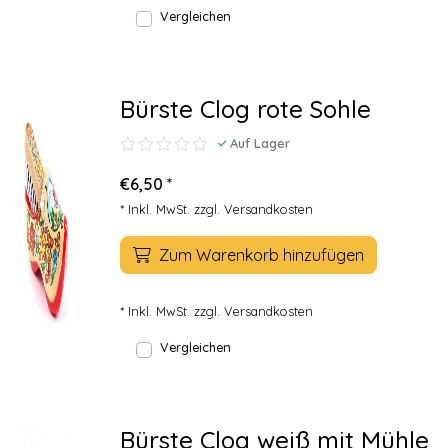
Vergleichen
Bürste Clog rote Sohle
Auf Lager
€6,50 *
* Inkl. MwSt. zzgl.
Versandkosten
Zum Warenkorb hinzufügen
* Inkl. MwSt. zzgl.
Versandkosten
Vergleichen
Bürste Clog weiß mit Mühle