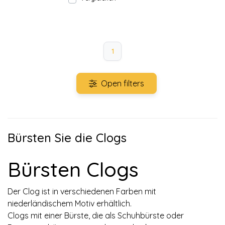
1
Open filters
Bürsten Sie die Clogs
Bürsten Clogs
Der Clog ist in verschiedenen Farben mit
niederländischem Motiv erhältlich.
Clogs mit einer Bürste, die als Schuhbürste oder