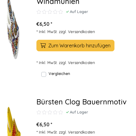
Windmühlen
Auf Lager
€6,50 *
* Inkl. MwSt. zzgl.
Versandkosten
Zum Warenkorb hinzufügen
* Inkl. MwSt. zzgl.
Versandkosten
Vergleichen
Bürsten Clog Bauernmotiv
Auf Lager
€6,50 *
* Inkl. MwSt. zzgl.
Versandkosten