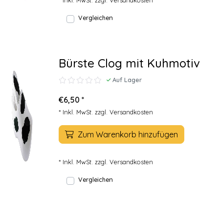
* Inkl. MwSt. zzgl.
Versandkosten
Vergleichen
Bürste Clog mit Kuhmotiv
Auf Lager
€6,50 *
* Inkl. MwSt. zzgl.
Versandkosten
Zum Warenkorb hinzufügen
* Inkl. MwSt. zzgl.
Versandkosten
Vergleichen