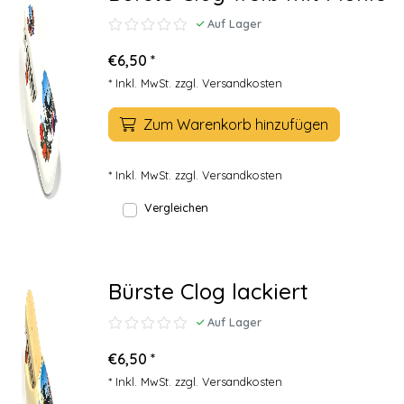
Auf Lager
€6,50 *
* Inkl. MwSt. zzgl.
Versandkosten
Zum Warenkorb hinzufügen
* Inkl. MwSt. zzgl.
Versandkosten
Vergleichen
Bürste Clog lackiert
Auf Lager
€6,50 *
* Inkl. MwSt. zzgl.
Versandkosten