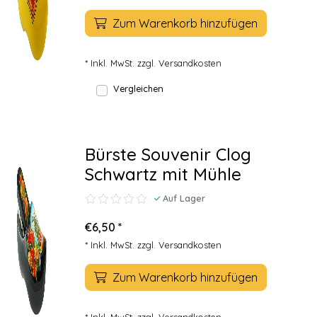
Zum Warenkorb hinzufügen
* Inkl. MwSt. zzgl.
Versandkosten
Vergleichen
Bürste Souvenir Clog
Schwartz mit Mühle
Auf Lager
€6,50 *
* Inkl. MwSt. zzgl.
Versandkosten
Zum Warenkorb hinzufügen