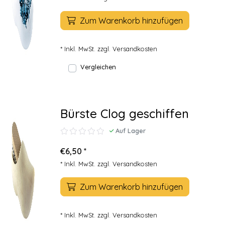
Zum Warenkorb hinzufügen
* Inkl. MwSt. zzgl.
Versandkosten
Vergleichen
Bürste Clog geschiffen
Auf Lager
€6,50 *
* Inkl. MwSt. zzgl.
Versandkosten
Zum Warenkorb hinzufügen
* Inkl. MwSt. zzgl.
Versandkosten