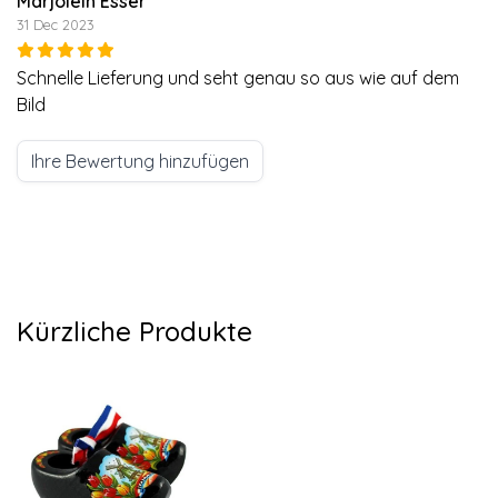
Marjolein Esser
31 Dec 2023
Schnelle Lieferung und seht genau so aus wie auf dem
Bild
Ihre Bewertung hinzufügen
Kürzliche Produkte