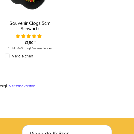
Souvenir Clogs 5cm
Schwartz
€1,50 *
* Inkl. MwSt. zzgl.
Versandkosten
Vergleichen
zzgl.
Versandkosten