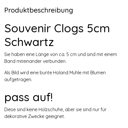
Produktbeschreibung
Souvenir Clogs 5cm
Schwartz
Sie haben eine Länge von ca. 5 cm und sind mit einem
Band miteinander verbunden.
Als Bild wird eine bunte Holand Mühle mit Blumen
aufgetragen.
pass auf!
Diese sind keine Holzschuhe, aber sie sind nur für
dekorative Zwecke geeignet.