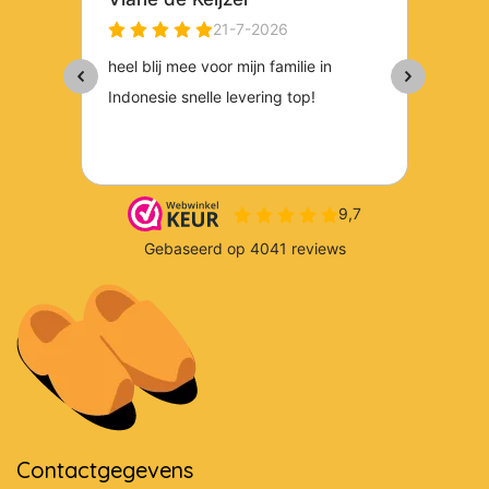
Contactgegevens