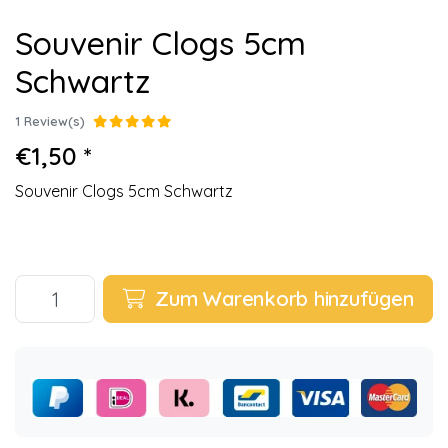
Souvenir Clogs 5cm
Schwartz
1 Review(s)
€1,50 *
Souvenir Clogs 5cm Schwartz
Zum Warenkorb hinzufügen