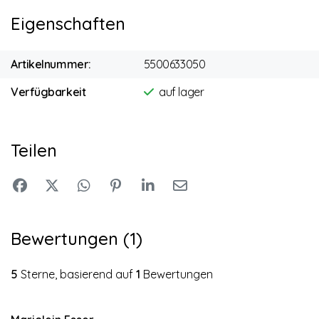
Eigenschaften
Artikelnummer:
5500633050
Verfügbarkeit
auf lager
Teilen
Bewertungen (1)
5
Sterne, basierend auf
1
Bewertungen