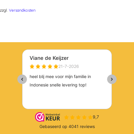
zzgl.
Versandkosten