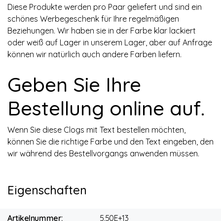
Diese Produkte werden pro Paar geliefert und sind ein
schönes Werbegeschenk für Ihre regelmäßigen
Beziehungen. Wir haben sie in der Farbe klar lackiert
oder weiß auf Lager in unserem Lager, aber auf Anfrage
können wir natürlich auch andere Farben liefern.
Geben Sie Ihre
Bestellung online auf.
Wenn Sie diese Clogs mit Text bestellen möchten,
können Sie die richtige Farbe und den Text eingeben, den
wir während des Bestellvorgangs anwenden müssen.
Eigenschaften
Artikelnummer:
5,50E+13