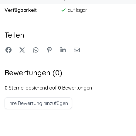
Verfügbarkeit
auf lager
Teilen
Bewertungen (0)
0
Sterne, basierend auf
0
Bewertungen
Ihre Bewertung hinzufügen