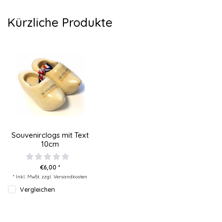
Kürzliche Produkte
Souvenirclogs mit Text
10cm
€6,00 *
* Inkl. MwSt. zzgl.
Versandkosten
Vergleichen