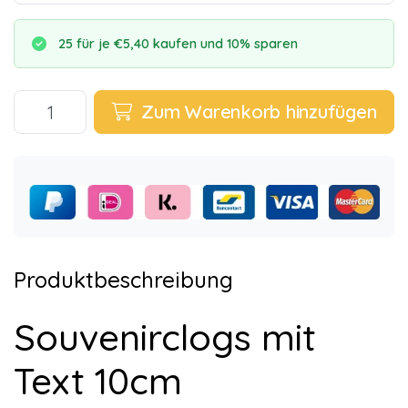
25 für je €5,40 kaufen und 10% sparen
Zum Warenkorb hinzufügen
Produktbeschreibung
Souvenirclogs mit
Text 10cm