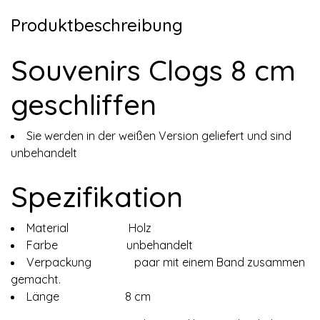
Produktbeschreibung
Souvenirs Clogs 8 cm
geschliffen
Sie werden in der weißen Version geliefert und sind
unbehandelt
Spezifikation
Material Holz
Farbe unbehandelt
Verpackung paar mit einem Band zusammen
gemacht.
Länge 8 cm