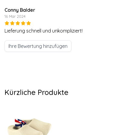
Conny Balder
16 Mar 2024
Lieferung schnell und unkompliziert!
Ihre Bewertung hinzufügen
Kürzliche Produkte