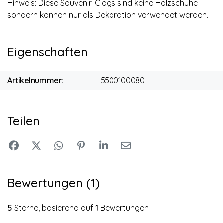
Hinweis: Diese Souvenir-Clogs sind keine Holzschuhe
sondern können nur als Dekoration verwendet werden.
Eigenschaften
Artikelnummer:
5500100080
Teilen
Bewertungen (1)
5
Sterne, basierend auf
1
Bewertungen