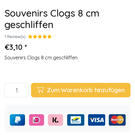
Souvenirs Clogs 8 cm
geschliffen
1 Review(s)
€3,10 *
Souvenirs Clogs 8 cm geschliffen
Zum Warenkorb hinzufügen