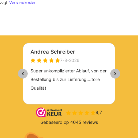
zzgl.
Versandkosten