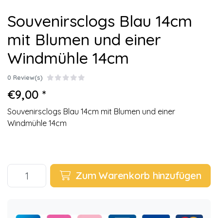
Souvenirsclogs Blau 14cm
mit Blumen und einer
Windmühle 14cm
0 Review(s)
€9,00 *
Souvenirsclogs Blau 14cm mit Blumen und einer
Windmühle 14cm
Zum Warenkorb hinzufügen