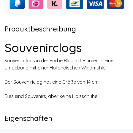
Produktbeschreibung
Souvenirclogs
Souvenirclogs in der Farbe Blau mit Blumen in einer
Umgebung mit einer Holländischen Windmühle.
Der Souveniriclog hat eine Größe von 14 cm.
Dies sind Souvenirs, aber keine Holzschuhe
Eigenschaften