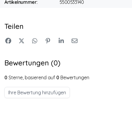
Artikelnummer:
5500533140
Teilen
Bewertungen (0)
0
Sterne, basierend auf
0
Bewertungen
Ihre Bewertung hinzufügen