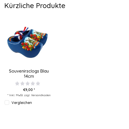
Kürzliche Produkte
Souvenirsclogs Blau
14cm
€9,00 *
* Inkl. MwSt. zzgl.
Versandkosten
Vergleichen