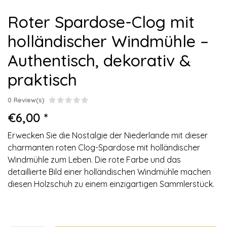
Roter Spardose-Clog mit
holländischer Windmühle –
Authentisch, dekorativ &
praktisch
0 Review(s)
€6,00 *
Erwecken Sie die Nostalgie der Niederlande mit dieser
charmanten roten Clog-Spardose mit holländischer
Windmühle zum Leben. Die rote Farbe und das
detaillierte Bild einer holländischen Windmühle machen
diesen Holzschuh zu einem einzigartigen Sammlerstück.