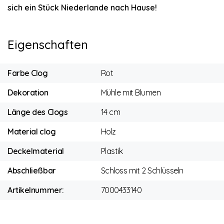
sich ein Stück Niederlande nach Hause!
Eigenschaften
Farbe Clog
Rot
Dekoration
Mühle mit Blumen
Länge des Clogs
14 cm
Material clog
Holz
Deckelmaterial
Plastik
Abschließbar
Schloss mit 2 Schlüsseln
Artikelnummer:
7000433140