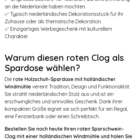
an die Niederlande haben möchten.
✅ Typisch niederländisches Dekorationsstück für Ihr
Zuhause oder als thematische Dekoration.
✅ Einzigartiges Werbegeschenk mit kulturellem
Charakter.
Warum diesen roten Clog als
Spardose wählen?
Die
rote Holzschuh-Spardose mit holländischer
Windmühle
vereint Tradition, Design und Funktionalität.
Sie strahlt niederländischen Stolz aus und ist ein
erschwingliches und sinnvolles Geschenk. Dank ihrer
kompakten Größe eignet sie sich perfekt für ein Regal,
eine Fensterbank oder einen Schreibtisch.
Bestellen Sie noch heute Ihren roten Sparschwein-
Clog mit einer holländischen Windmühle und holen Sie