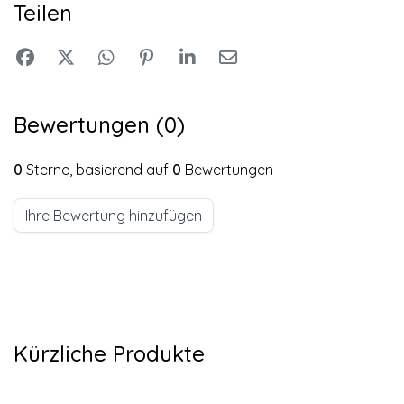
Teilen
Bewertungen (0)
0
Sterne, basierend auf
0
Bewertungen
Ihre Bewertung hinzufügen
Kürzliche Produkte