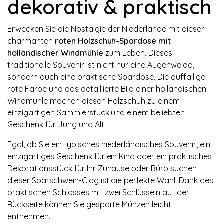
dekorativ & praktisch
Erwecken Sie die Nostalgie der Niederlande mit dieser
charmanten
roten Holzschuh-Spardose mit
holländischer Windmühle
zum Leben. Dieses
traditionelle Souvenir ist nicht nur eine Augenweide,
sondern auch eine praktische Spardose. Die auffällige
rote Farbe und das detaillierte Bild einer holländischen
Windmühle machen diesen Holzschuh zu einem
einzigartigen Sammlerstück und einem beliebten
Geschenk für Jung und Alt.
Egal, ob Sie ein typisches niederländisches Souvenir, ein
einzigartiges Geschenk für ein Kind oder ein praktisches
Dekorationsstück für Ihr Zuhause oder Büro suchen,
dieser Sparschwein-Clog ist die perfekte Wahl. Dank des
praktischen Schlosses mit zwei Schlüsseln auf der
Rückseite können Sie gesparte Münzen leicht
entnehmen.