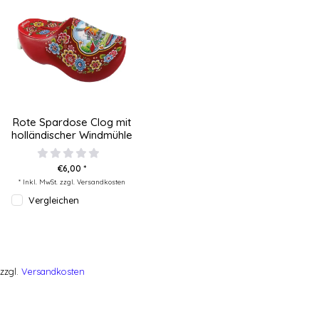
Rote Spardose Clog mit
holländischer Windmühle
€6,00 *
* Inkl. MwSt. zzgl.
Versandkosten
Vergleichen
zzgl.
Versandkosten