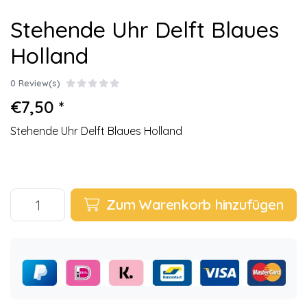
Stehende Uhr Delft Blaues
Holland
0 Review(s)
€7,50 *
Stehende Uhr Delft Blaues Holland
Zum Warenkorb hinzufügen