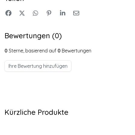
Bewertungen (0)
0
Sterne, basierend auf
0
Bewertungen
Ihre Bewertung hinzufügen
Kürzliche Produkte