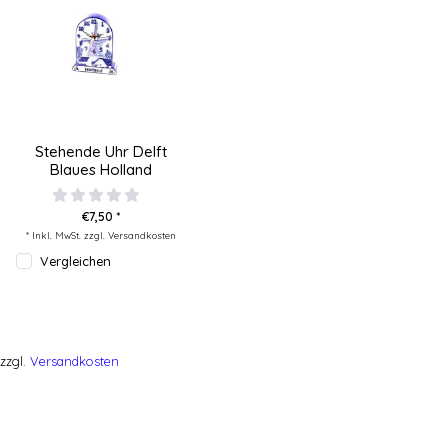
Stehende Uhr Delft
Blaues Holland
€7,50 *
* Inkl. MwSt. zzgl.
Versandkosten
Vergleichen
zzgl.
Versandkosten