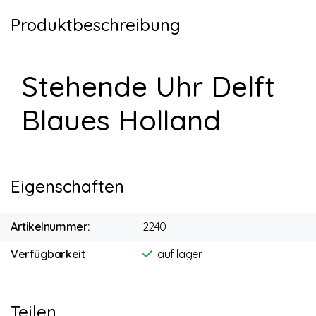
Produktbeschreibung
Stehende Uhr Delft
Blaues Holland
Eigenschaften
Artikelnummer:
2240
Verfügbarkeit
auf lager
Teilen