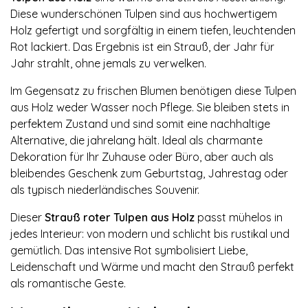
Diese wunderschönen Tulpen sind aus hochwertigem
Holz gefertigt und sorgfältig in einem tiefen, leuchtenden
Rot lackiert. Das Ergebnis ist ein Strauß, der Jahr für
Jahr strahlt, ohne jemals zu verwelken.
Im Gegensatz zu frischen Blumen benötigen diese Tulpen
aus Holz weder Wasser noch Pflege. Sie bleiben stets in
perfektem Zustand und sind somit eine nachhaltige
Alternative, die jahrelang hält. Ideal als charmante
Dekoration für Ihr Zuhause oder Büro, aber auch als
bleibendes Geschenk zum Geburtstag, Jahrestag oder
als typisch niederländisches Souvenir.
Dieser
Strauß roter Tulpen aus Holz
passt mühelos in
jedes Interieur: von modern und schlicht bis rustikal und
gemütlich. Das intensive Rot symbolisiert Liebe,
Leidenschaft und Wärme und macht den Strauß perfekt
als romantische Geste.