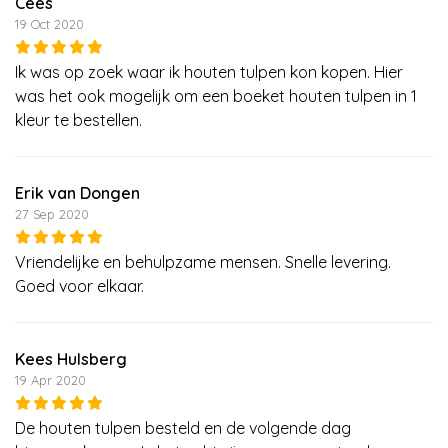
Cees
19 Oct 2020
Ik was op zoek waar ik houten tulpen kon kopen. Hier
was het ook mogelijk om een boeket houten tulpen in 1
kleur te bestellen.
Erik van Dongen
27 Sep 2020
Vriendelijke en behulpzame mensen. Snelle levering.
Goed voor elkaar.
Kees Hulsberg
19 Apr 2020
De houten tulpen besteld en de volgende dag