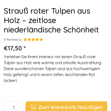
Strauß roter Tulpen aus
Holz – zeitlose
niederländische Schönheit
8 Review(s)
€17,50 *
Verleihen Sie Ihrem Interieur mit einem Strauß roter
Tulpen aus Holz eine warme und stilvolle Ausstrahlung.
Diese wunderschönen Tulpen sind aus hochwertigem
Holz gefertigt und in einem tiefen, leuchtenden Rot
lackiert.
Zum Warenkorb hinzufügen