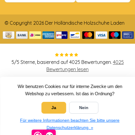
© Copyright 2026 Der Holländische Holzschuhe Laden
5
/
5
Sterne, basierend auf
4025
Bewertungen.
4025
Bewertungen lesen
Wir benutzen Cookies nur für interne Zwecke um den
Webshop zu verbessern. Ist das in Ordnung?
Ja
Nein
Für weitere Informationen beachten Sie bitte unsere
Datenschutzerklärung. »