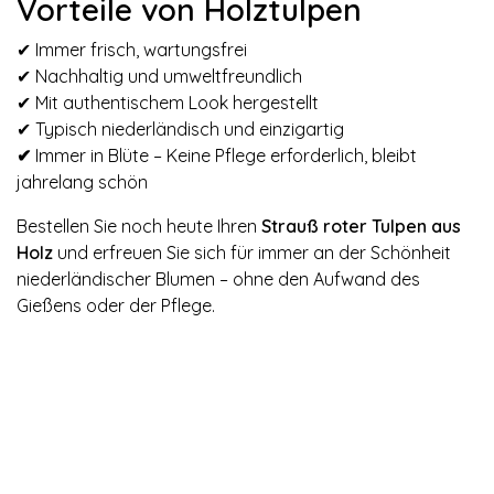
Vorteile von Holztulpen
✔ Immer frisch, wartungsfrei
✔ Nachhaltig und umweltfreundlich
✔ Mit authentischem Look hergestellt
✔ Typisch niederländisch und einzigartig
✔
Immer in Blüte – Keine Pflege erforderlich, bleibt
jahrelang schön
Bestellen Sie noch heute Ihren
Strauß roter Tulpen aus
Holz
und erfreuen Sie sich für immer an der Schönheit
niederländischer Blumen – ohne den Aufwand des
Gießens oder der Pflege.