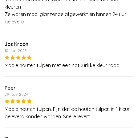
kleuren
Ze waren mooi glanzende afgewerkt en binnen 24 uur
geleverd.
Jos Kroon
10 Jun 2025
Mooie houten tulpen met een natuurlijke kleur rood.
Peer
29 Nov 2024
Mooie houten tulpen. Fijn dat de houten tulpen in 1 kleur
geleverd konden worden. Snelle levert.