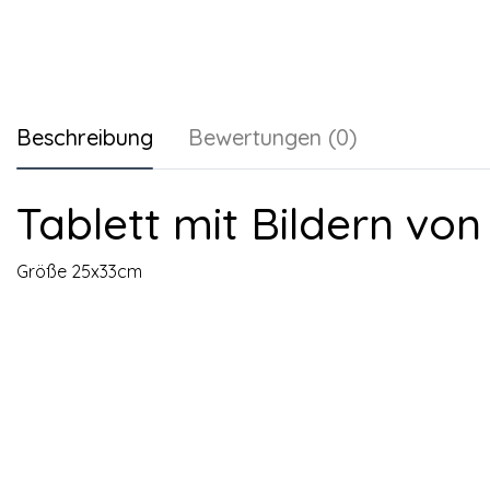
Beschreibung
Bewertungen (0)
Tablett mit Bildern vo
Größe 25x33cm