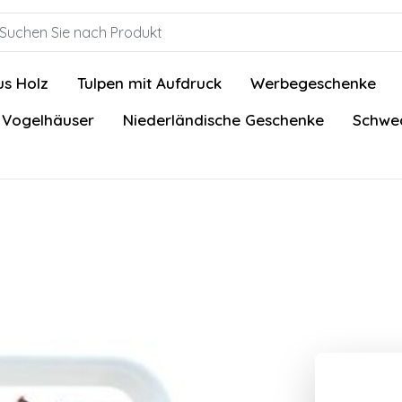
us Holz
Tulpen mit Aufdruck
Werbegeschenke
 Vogelhäuser
Niederländische Geschenke
Schwed