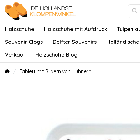
Holzschuhe
Holzschuhe mit Aufdruck
Tulpen a
Souvenir Clogs
Delfter Souvenirs
Holländische
Verkauf
Holzschuhe Blog
Tablett mit Bildern von Hühnern