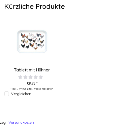
Kürzliche Produkte
Tablett mit Hühner
€8,75 *
* Inkl. MwSt. zzgl.
Versandkosten
Vergleichen
zzgl.
Versandkosten