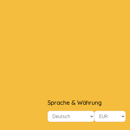
Sprache & Währung