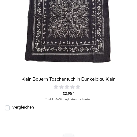
Klein Bauern Taschentuch in Dunkelblau Klein
€2,95 *
* Inkl. MwSt. zzgl.
Versandkosten
Vergleichen