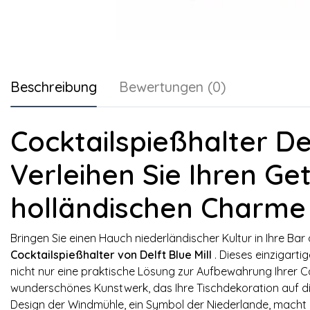
Beschreibung
Bewertungen (0)
Cocktailspießhalter Del
Verleihen Sie Ihren Ge
holländischen Charme
Bringen Sie einen Hauch niederländischer Kultur in Ihre Bar
Cocktailspießhalter von Delft Blue Mill
. Dieses einzigart
nicht nur eine praktische Lösung zur Aufbewahrung Ihrer C
wunderschönes Kunstwerk, das Ihre Tischdekoration auf di
Design der Windmühle, ein Symbol der Niederlande, macht d