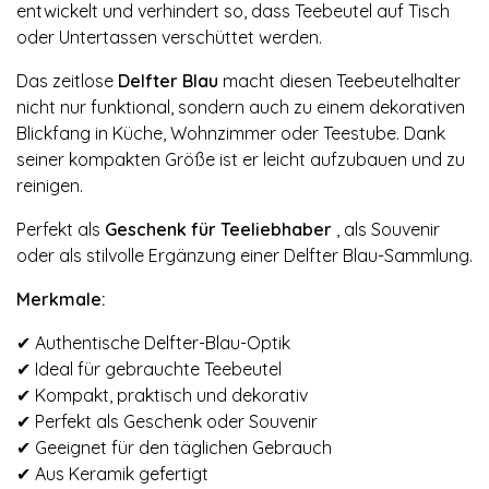
entwickelt und verhindert so, dass Teebeutel auf Tisch
oder Untertassen verschüttet werden.
Das zeitlose
Delfter Blau
macht diesen Teebeutelhalter
nicht nur funktional, sondern auch zu einem dekorativen
Blickfang in Küche, Wohnzimmer oder Teestube. Dank
seiner kompakten Größe ist er leicht aufzubauen und zu
reinigen.
Perfekt als
Geschenk für Teeliebhaber
, als Souvenir
oder als stilvolle Ergänzung einer Delfter Blau-Sammlung.
Merkmale:
✔ Authentische Delfter-Blau-Optik
✔ Ideal für gebrauchte Teebeutel
✔ Kompakt, praktisch und dekorativ
✔ Perfekt als Geschenk oder Souvenir
✔ Geeignet für den täglichen Gebrauch
✔ Aus Keramik gefertigt