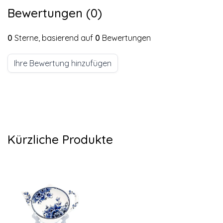
Bewertungen (0)
0
Sterne, basierend auf
0
Bewertungen
Ihre Bewertung hinzufügen
Kürzliche Produkte