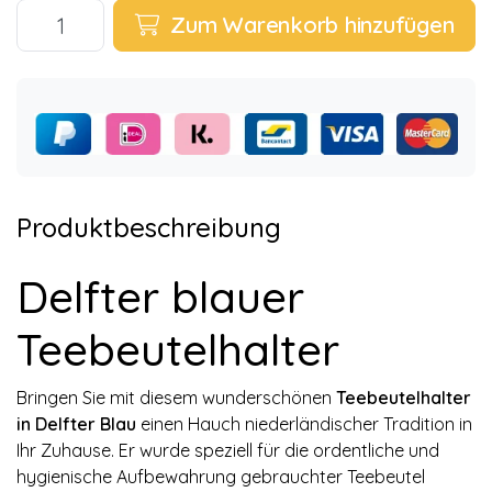
Zum Warenkorb hinzufügen
Produktbeschreibung
Delfter blauer
Teebeutelhalter
Bringen Sie mit diesem wunderschönen
Teebeutelhalter
in Delfter Blau
einen Hauch niederländischer Tradition in
Ihr Zuhause. Er wurde speziell für die ordentliche und
hygienische Aufbewahrung gebrauchter Teebeutel