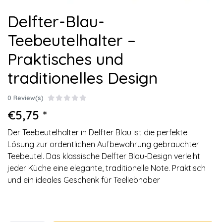
Delfter-Blau-
Teebeutelhalter –
Praktisches und
traditionelles Design
0 Review(s)
€5,75 *
Der Teebeutelhalter in Delfter Blau ist die perfekte
Lösung zur ordentlichen Aufbewahrung gebrauchter
Teebeutel. Das klassische Delfter Blau-Design verleiht
jeder Küche eine elegante, traditionelle Note. Praktisch
und ein ideales Geschenk für Teeliebhaber