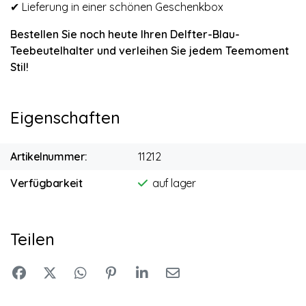
✔ Lieferung in einer schönen Geschenkbox
Bestellen Sie noch heute Ihren Delfter-Blau-
Teebeutelhalter und verleihen Sie jedem Teemoment
Stil!
Eigenschaften
Artikelnummer:
11212
Verfügbarkeit
auf lager
Teilen