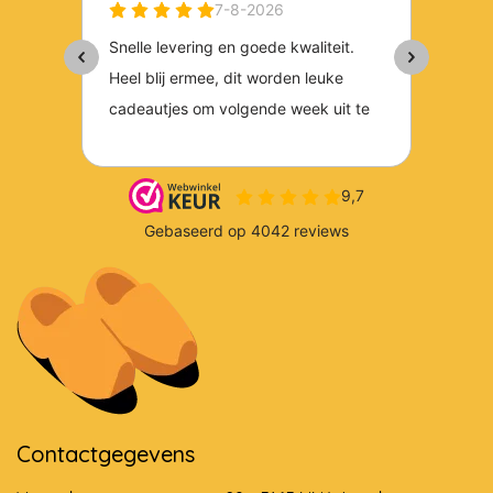
Contactgegevens