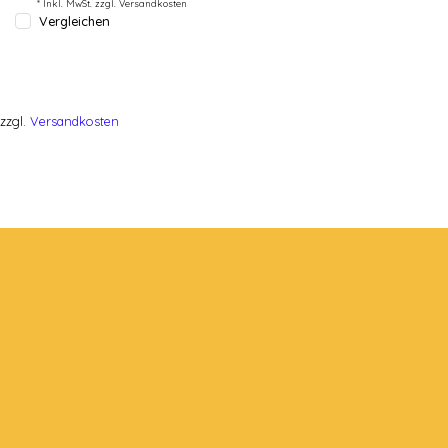
* Inkl. MwSt. zzgl.
Versandkosten
Vergleichen
zzgl.
Versandkosten