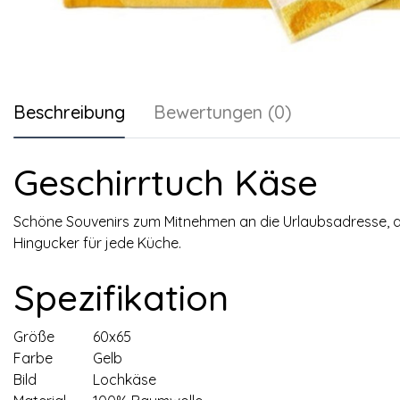
Beschreibung
Bewertungen (0)
Geschirrtuch Käse
Schöne Souvenirs zum Mitnehmen an die Urlaubsadresse, ab
Hingucker für jede Küche.
Spezifikation
Größe
60x65
Farbe
Gelb
Bild
Lochkäse