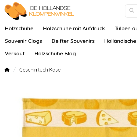
Holzschuhe
Holzschuhe mit Aufdruck
Tulpen a
Souvenir Clogs
Delfter Souvenirs
Holländische
Verkauf
Holzschuhe Blog
Geschirrtuch Käse