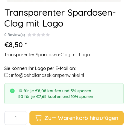
Transparenter Spardosen-
Clog mit Logo
0 Review(s)
€8,50 *
Transparenter Spardosen-Clog mit Logo
Sie können Ihr Logo per E-Mail an:
:
info@dehollandseklompenwinkel.nl
10 für je €8,08 kaufen und 5% sparen
50 für je €7,65 kaufen und 10% sparen
Zum Warenkorb hinzufügen