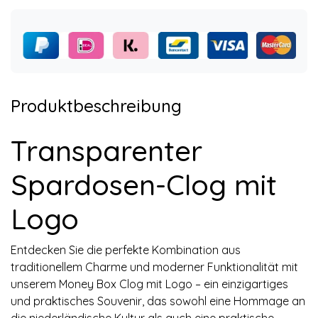
Produktbeschreibung
Transparenter
Spardosen-Clog mit
Logo
Entdecken Sie die perfekte Kombination aus
traditionellem Charme und moderner Funktionalität mit
unserem Money Box Clog mit Logo – ein einzigartiges
und praktisches Souvenir, das sowohl eine Hommage an
die niederländische Kultur als auch eine praktische