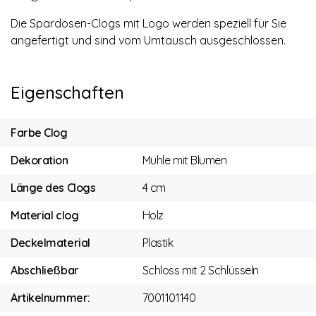
Die Spardosen-Clogs mit Logo werden speziell für Sie
angefertigt und sind vom Umtausch ausgeschlossen.
Eigenschaften
Farbe Clog
Dekoration
Mühle mit Blumen
Länge des Clogs
4 cm
Material clog
Holz
Deckelmaterial
Plastik
Abschließbar
Schloss mit 2 Schlüsseln
Artikelnummer:
7001101140