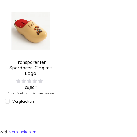
Transparenter
Spardosen-Clog mit
Logo
€8,50 *
* Inkl. MwSt. zzgl.
Versandkosten
Vergleichen
zzgl.
Versandkosten