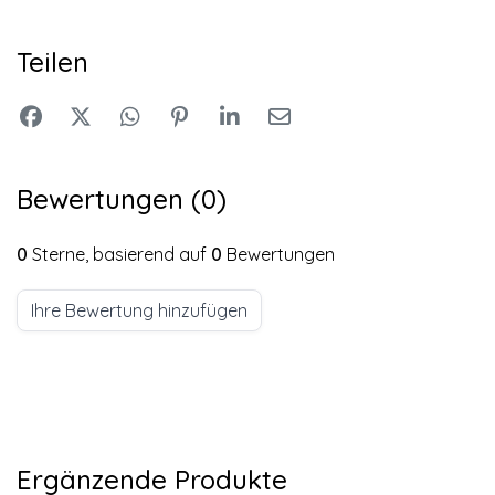
Teilen
Bewertungen (0)
0
Sterne, basierend auf
0
Bewertungen
Ihre Bewertung hinzufügen
Ergänzende Produkte