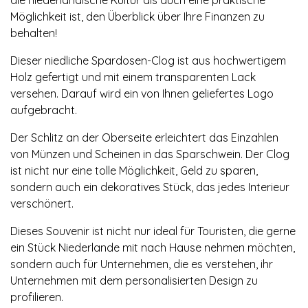
Möglichkeit ist, den Überblick über Ihre Finanzen zu
behalten!
Dieser niedliche Spardosen-Clog ist aus hochwertigem
Holz gefertigt und mit einem transparenten Lack
versehen. Darauf wird ein von Ihnen geliefertes Logo
aufgebracht.
Der Schlitz an der Oberseite erleichtert das Einzahlen
von Münzen und Scheinen in das Sparschwein. Der Clog
ist nicht nur eine tolle Möglichkeit, Geld zu sparen,
sondern auch ein dekoratives Stück, das jedes Interieur
verschönert.
Dieses Souvenir ist nicht nur ideal für Touristen, die gerne
ein Stück Niederlande mit nach Hause nehmen möchten,
sondern auch für Unternehmen, die es verstehen, ihr
Unternehmen mit dem personalisierten Design zu
profilieren.