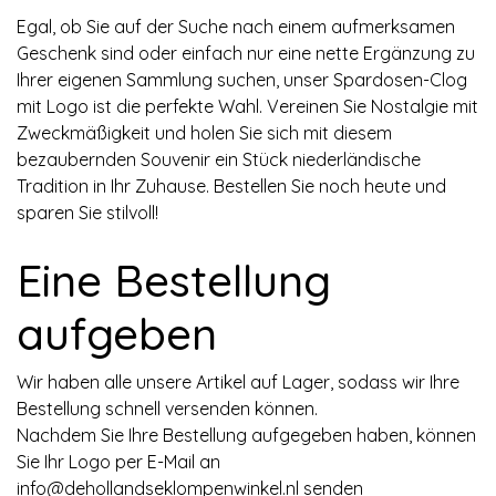
Egal, ob Sie auf der Suche nach einem aufmerksamen
Geschenk sind oder einfach nur eine nette Ergänzung zu
Ihrer eigenen Sammlung suchen, unser Spardosen-Clog
mit Logo ist die perfekte Wahl. Vereinen Sie Nostalgie mit
Zweckmäßigkeit und holen Sie sich mit diesem
bezaubernden Souvenir ein Stück niederländische
Tradition in Ihr Zuhause. Bestellen Sie noch heute und
sparen Sie stilvoll!
Eine Bestellung
aufgeben
Wir haben alle unsere Artikel auf Lager, sodass wir Ihre
Bestellung schnell versenden können.
Nachdem Sie Ihre Bestellung aufgegeben haben, können
Sie Ihr Logo per E-Mail an
info@dehollandseklompenwinkel.nl
senden