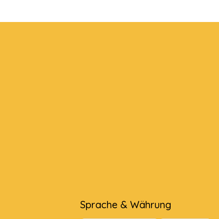
Sprache & Währung