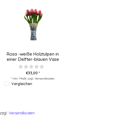
Rosa -weiße Holztulpen in
einer Delfter-blauen Vase
€33,00 *
* Inkl. MwSt. zzgl.
Versandkosten
Vergleichen
zzgl.
Versandkosten