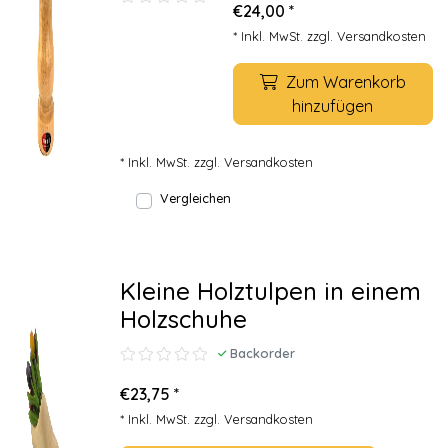
€24,00 *
* Inkl. MwSt. zzgl.
Versandkosten
Zum Warenkorb
hinzufügen
* Inkl. MwSt. zzgl.
Versandkosten
Vergleichen
Kleine Holztulpen in einem
Holzschuhe
Backorder
€23,75 *
* Inkl. MwSt. zzgl.
Versandkosten