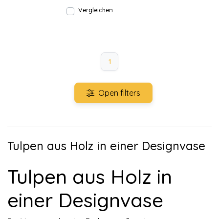
Vergleichen
1
Open filters
Tulpen aus Holz in einer Designvase
Tulpen aus Holz in
einer Designvase