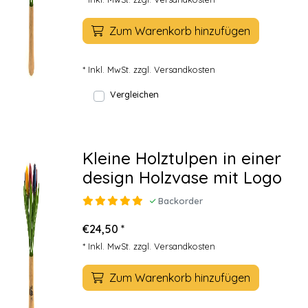
Zum Warenkorb hinzufügen
* Inkl. MwSt. zzgl.
Versandkosten
Vergleichen
Kleine Holztulpen in einer
design Holzvase mit Logo
Backorder
€24,50 *
* Inkl. MwSt. zzgl.
Versandkosten
Zum Warenkorb hinzufügen