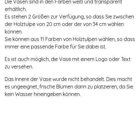
Die Vasen sind in den Farben weiß und transparent
erhältlich.
Es stehen 2 Größen zur Verfügung, so dass Sie zwischen
der Holztulpe von 20 cm oder der von 34 cm wählen
können.
Sie können aus 11 Farben von Holztulpen wählen, so dass
immer eine passende Farbe für Sie dabei ist.
Es ist auch möglich, die Vase mit einem Logo oder Text
zu versehen.
Das Innere der Vase wurde nicht behandelt. Dies macht
es ungeeignet, frische Blumen darin zu platzieren, da Sie
kein Wasser hineingeben können.