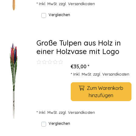
* Inkl. MwSt. zzgl.
Versandkosten
Vergleichen
Große Tulpen aus Holz in
einer Holzvase mit Logo
€35,00 *
* Inkl. MwSt. zzgl.
Versandkosten
Zum Warenkorb
hinzufügen
* Inkl. MwSt. zzgl.
Versandkosten
Vergleichen