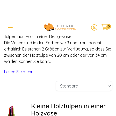
0
Tulpen aus Holz in einer
Designvase
Tulpen aus Holz in einer Designvase
Die Vasen sind in den Farben weiß und transparent
erhältlich.Es stehen 2 Größen zur Verfügung, so dass Sie
zwischen der Holztulpe von 20 cm oder der von 34 cm
wählen können.Sie könn...
Lesen Sie mehr
Kleine Holztulpen in einer
Holzvase