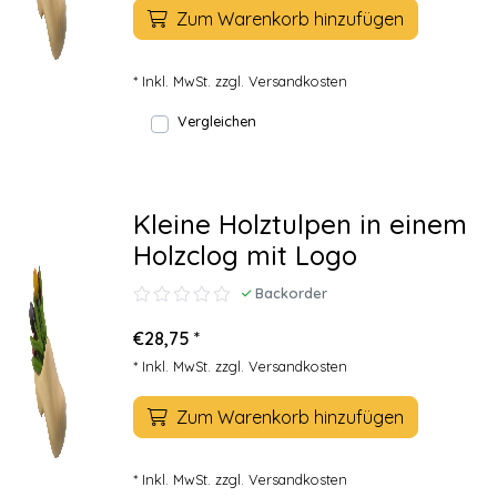
Zum Warenkorb hinzufügen
* Inkl. MwSt. zzgl.
Versandkosten
Vergleichen
Kleine Holztulpen in einem
Holzclog mit Logo
Backorder
€28,75 *
* Inkl. MwSt. zzgl.
Versandkosten
Zum Warenkorb hinzufügen
* Inkl. MwSt. zzgl.
Versandkosten