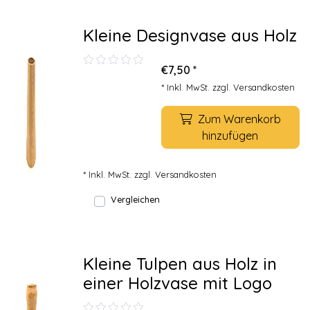
Kleine Designvase aus Holz
€7,50 *
* Inkl. MwSt. zzgl.
Versandkosten
Zum Warenkorb
hinzufügen
* Inkl. MwSt. zzgl.
Versandkosten
Vergleichen
Kleine Tulpen aus Holz in
einer Holzvase mit Logo