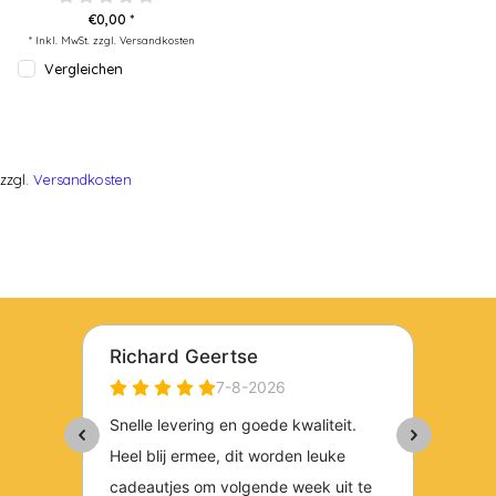
€0,00 *
* Inkl. MwSt. zzgl.
Versandkosten
Vergleichen
zzgl.
Versandkosten