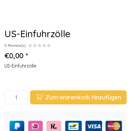
US-Einfuhrzölle
0 Review(s)
€0,00 *
US-Einfuhrzölle
Zum Warenkorb hinzufügen