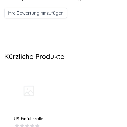
Ihre Bewertung hinzufügen
Kürzliche Produkte
US-Einfuhrzölle