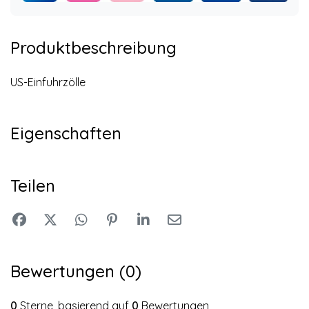
Produktbeschreibung
US-Einfuhrzölle
Eigenschaften
Teilen
Bewertungen (0)
0
Sterne, basierend auf
0
Bewertungen