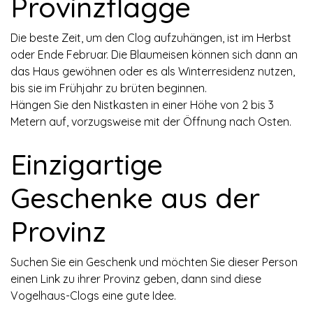
Provinzflagge
Die beste Zeit, um den Clog aufzuhängen, ist im Herbst
oder Ende Februar. Die Blaumeisen können sich dann an
das Haus gewöhnen oder es als Winterresidenz nutzen,
bis sie im Frühjahr zu brüten beginnen.
Hängen Sie den Nistkasten in einer Höhe von 2 bis 3
Metern auf, vorzugsweise mit der Öffnung nach Osten.
Einzigartige
Geschenke aus der
Provinz
Suchen Sie ein Geschenk und möchten Sie dieser Person
einen Link zu ihrer Provinz geben, dann sind diese
Vogelhaus-Clogs eine gute Idee.