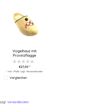
Vogelhaus mit
Provinzflagge
€27,00 *
* Inkl. MwSt. zzgl.
Versandkosten
Vergleichen
zzgl.
Versandkosten