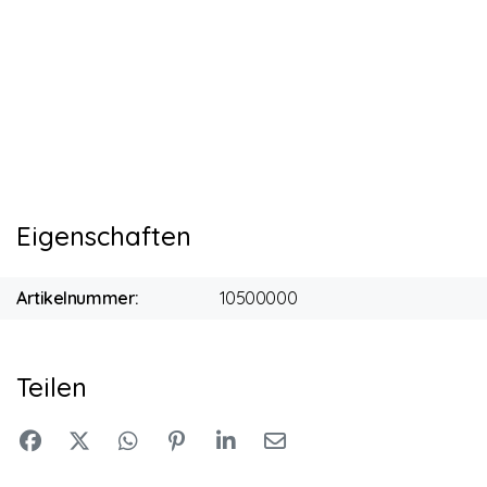
Eigenschaften
Artikelnummer:
10500000
Teilen