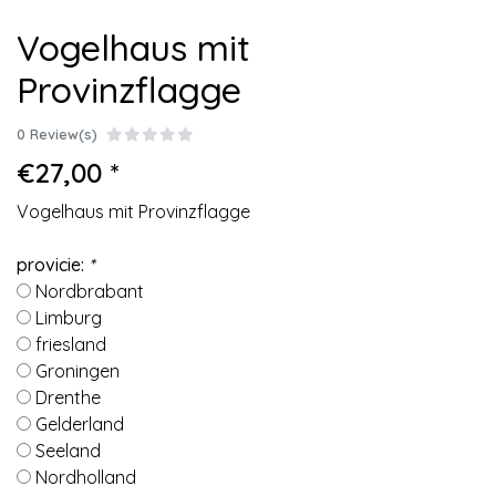
Vogelhaus mit
Provinzflagge
0 Review(s)
€27,00 *
Vogelhaus mit Provinzflagge
provicie:
*
Nordbrabant
Limburg
friesland
Groningen
Drenthe
Gelderland
Seeland
Nordholland