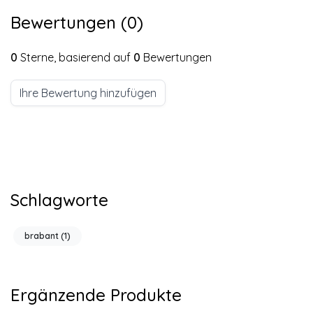
Bewertungen (0)
0
Sterne, basierend auf
0
Bewertungen
Ihre Bewertung hinzufügen
Schlagworte
brabant
(1)
Ergänzende Produkte