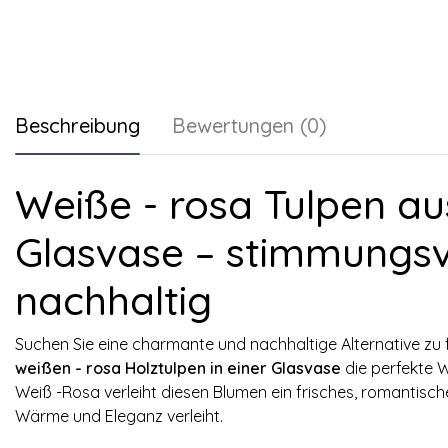
Beschreibung
Bewertungen (0)
Weiße - rosa Tulpen aus
Glasvase – stimmungsv
nachhaltig
Suchen Sie eine charmante und nachhaltige Alternative zu 
weißen - rosa Holztulpen in einer Glasvase
die perfekte 
Weiß -Rosa verleiht diesen Blumen ein frisches, romantisch
Wärme und Eleganz verleiht.