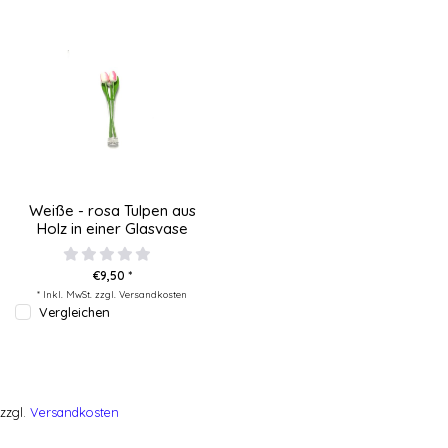
Weiße - rosa Tulpen aus
Holz in einer Glasvase
€9,50 *
* Inkl. MwSt. zzgl.
Versandkosten
Vergleichen
zzgl.
Versandkosten