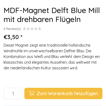
MDF-Magnet Delft Blue Mill
mit drehbaren Flügeln
0 Review(s)
€3,50 *
Dieser Magnet zeigt eine traditionelle holländische
Windmühle im unverwechselbaren Delfter Blau. Die
Kombination aus Weiß und Blau verleiht dem Design ein
klassisches und elegantes Aussehen, das weltweit mit
der niederländischen Kultur assoziiert wird.
Zum Warenkorb hinzufügen