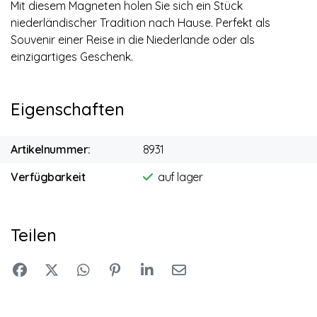
Mit diesem Magneten holen Sie sich ein Stück
niederländischer Tradition nach Hause. Perfekt als
Souvenir einer Reise in die Niederlande oder als
einzigartiges Geschenk.
Eigenschaften
Artikelnummer:
8931
Verfügbarkeit
auf lager
Teilen