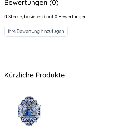
Bewertungen (0)
0
Sterne, basierend auf
0
Bewertungen
Ihre Bewertung hinzufügen
Kürzliche Produkte