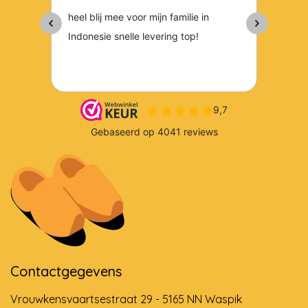
Contactgegevens
Vrouwkensvaartsestraat 29 - 5165 NN Waspik