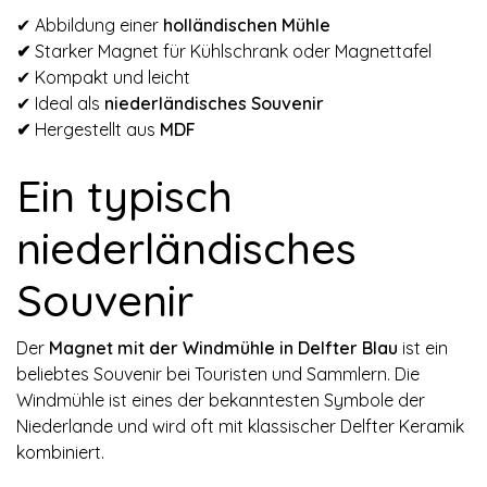
✔ Abbildung einer
holländischen Mühle
✔
Starker Magnet für Kühlschrank oder Magnettafel
✔ Kompakt und leicht
✔ Ideal als
niederländisches Souvenir
✔
Hergestellt aus
MDF
Ein typisch
niederländisches
Souvenir
Der
Magnet mit der Windmühle in Delfter Blau
ist ein
beliebtes Souvenir bei Touristen und Sammlern. Die
Windmühle ist eines der bekanntesten Symbole der
Niederlande und wird oft mit klassischer Delfter Keramik
kombiniert.