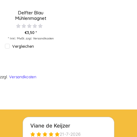
Delfter Blau
Mühlenmagnet
€3,50 *
* Inkl. MwSt. zzgl.
Versandkosten
Vergleichen
zzgl.
Versandkosten