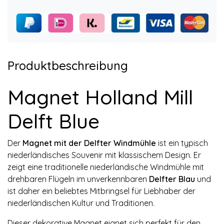
Produktbeschreibung
Magnet Holland Mill
Delft Blue
Der
Magnet mit der Delfter Windmühle
ist ein typisch
niederländisches Souvenir mit klassischem Design. Er
zeigt eine traditionelle niederländische Windmühle mit
drehbaren Flügeln im unverkennbaren
Delfter Blau
und
ist daher ein beliebtes Mitbringsel für Liebhaber der
niederländischen Kultur und Traditionen.
Dieser dekorative Magnet eignet sich perfekt für den