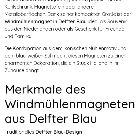
Kühlschrank, Magnettafeln oder andere
Metalloberflächen. Dank seiner kompakten Größe ist der
Windmühlenmagnet in Delfter Blau
ideal als Souvenir
aus den Niederlanden oder als Geschenk für Freunde
und Familie.
Die Kombination aus dem ikonischen Mühlenmotiv und
dem blau-weißen Stil macht diesen Magneten zu einer
charmanten Dekoration, die ein Stück Holland in Ihr
Zuhause bringt.
Merkmale des
Windmühlenmagneten
aus Delfter Blau
Traditionelles
Delfter Blau-Design