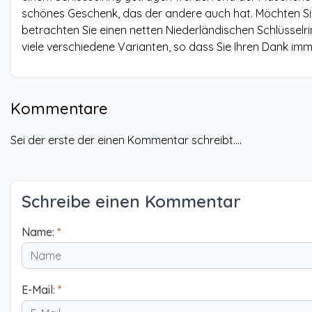
schönes Geschenk, das der andere auch hat. Möchten Si
betrachten Sie einen netten Niederländischen Schlüsselri
viele verschiedene Varianten, so dass Sie Ihren Dank imm
Kommentare
Sei der erste der einen Kommentar schreibt....
Schreibe einen Kommentar
Name:
*
E-Mail:
*