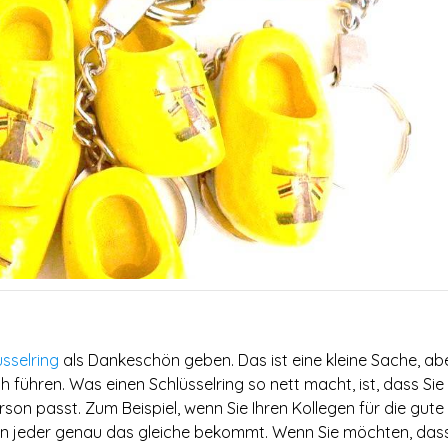
üsselring
als Dankeschön geben. Das ist eine kleine Sache, ab
führen. Was einen Schlüsselring so nett macht, ist, dass Sie
son passt. Zum Beispiel, wenn Sie Ihren Kollegen für die gute
n jeder genau das gleiche bekommt. Wenn Sie möchten, dass