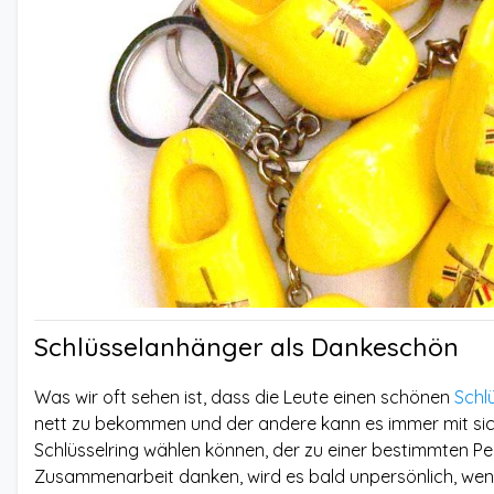
Schlüsselanhänger als Dankeschön
Was wir oft sehen ist, dass die Leute einen schönen
Schl
nett zu bekommen und der andere kann es immer mit sich 
Schlüsselring wählen können, der zu einer bestimmten Per
Zusammenarbeit danken, wird es bald unpersönlich, wen