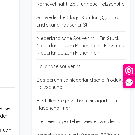
Karneval naht: Zeit für neue Holzschuhe!
Schwedische Clogs: Komfort, Qualität
und skandinavischer Stil
Niederländische Souvenirs – Ein Stück
Niederlande zum Mitnehmen – Ein Stück
Niederlande zum Mitnehmen
Hollandse souvenirs
Das berühmte niederländische Produkt:
9,7
Holzschuhe
Bestellen Sie jetzt Ihren einzigartigen
Flaschenöffner
er sehr
 den
Die Feiertage stehen wieder vor der Tür!
 sich