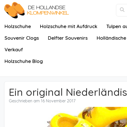
Holzschuhe
Holzschuhe mit Aufdruck
Tulpen a
Souvenir Clogs
Delfter Souvenirs
Holländische
Verkauf
Holzschuhe Blog
Ein original Niederländ
Geschrieben am
16 November 2017