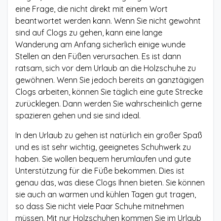
eine Frage, die nicht direkt mit einem Wort
beantwortet werden kann. Wenn Sie nicht gewohnt
sind auf Clogs zu gehen, kann eine lange
Wanderung am Anfang sicherlich einige wunde
Stellen an den Füßen verursachen. Es ist dann
ratsam, sich vor dem Urlaub an die Holzschuhe zu
gewöhnen. Wenn Sie jedoch bereits an ganztägigen
Clogs arbeiten, können Sie täglich eine gute Strecke
zurücklegen. Dann werden Sie wahrscheinlich gerne
spazieren gehen und sie sind ideal.
In den Urlaub zu gehen ist natürlich ein großer Spaß
und es ist sehr wichtig, geeignetes Schuhwerk zu
haben. Sie wollen bequem herumlaufen und gute
Unterstützung für die Füße bekommen. Dies ist
genau das, was diese Clogs Ihnen bieten. Sie können
sie auch an warmen und kühlen Tagen gut tragen,
so dass Sie nicht viele Paar Schuhe mitnehmen
müssen. Mit nur Holzschuhen kommen Sie im Urlaub