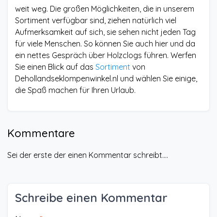
weit weg. Die großen Möglichkeiten, die in unserem
Sortiment verfügbar sind, ziehen natürlich viel
Aufmerksamkeit auf sich, sie sehen nicht jeden Tag
für viele Menschen. So können Sie auch hier und da
ein nettes Gespräch über Holzclogs führen. Werfen
Sie einen Blick auf das
Sortiment
von
Dehollandseklompenwinkel.nl und wählen Sie einige,
die Spaß machen für Ihren Urlaub.
Kommentare
Sei der erste der einen Kommentar schreibt....
Schreibe einen Kommentar