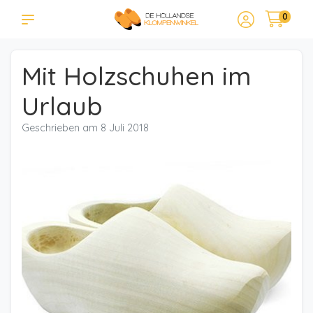
0
Mit Holzschuhen im
Urlaub
Geschrieben am
8 Juli 2018