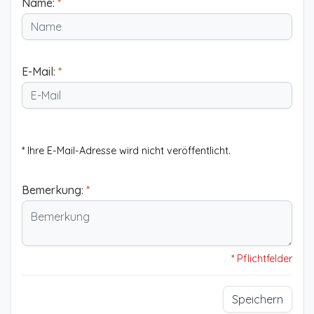
Name:
*
E-Mail:
*
* Ihre E-Mail-Adresse wird nicht veröffentlicht.
Bemerkung:
*
* Pflichtfelder
Speichern