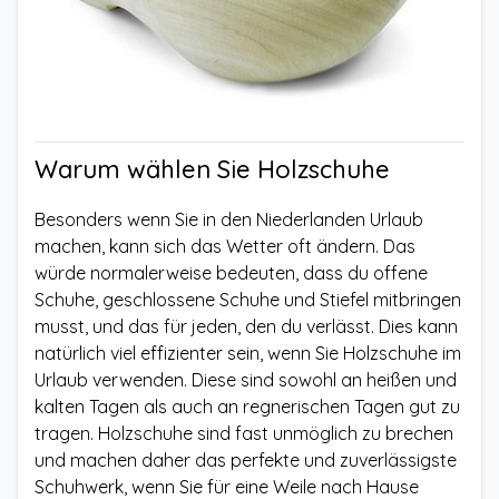
Warum wählen Sie Holzschuhe
Besonders wenn Sie in den Niederlanden Urlaub
machen, kann sich das Wetter oft ändern. Das
würde normalerweise bedeuten, dass du offene
Schuhe, geschlossene Schuhe und Stiefel mitbringen
musst, und das für jeden, den du verlässt. Dies kann
natürlich viel effizienter sein, wenn Sie Holzschuhe im
Urlaub verwenden. Diese sind sowohl an heißen und
kalten Tagen als auch an regnerischen Tagen gut zu
tragen. Holzschuhe sind fast unmöglich zu brechen
und machen daher das perfekte und zuverlässigste
Schuhwerk, wenn Sie für eine Weile nach Hause