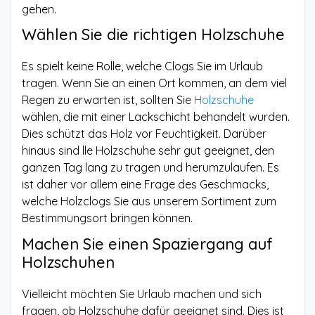
gehen.
Wählen Sie die richtigen Holzschuhe
Es spielt keine Rolle, welche Clogs Sie im Urlaub
tragen. Wenn Sie an einen Ort kommen, an dem viel
Regen zu erwarten ist, sollten Sie
Holzschuhe
wählen, die mit einer Lackschicht behandelt wurden.
Dies schützt das Holz vor Feuchtigkeit. Darüber
hinaus sind lle Holzschuhe sehr gut geeignet, den
ganzen Tag lang zu tragen und herumzulaufen. Es
ist daher vor allem eine Frage des Geschmacks,
welche Holzclogs Sie aus unserem Sortiment zum
Bestimmungsort bringen können.
Machen Sie einen Spaziergang auf
Holzschuhen
Vielleicht möchten Sie Urlaub machen und sich
fragen, ob Holzschuhe dafür geeignet sind. Dies ist