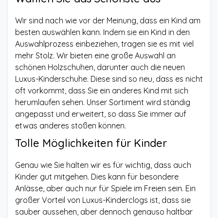
Wir sind nach wie vor der Meinung, dass ein Kind am
besten auswählen kann. Indem sie ein Kind in den
Auswahlprozess einbeziehen, tragen sie es mit viel
mehr Stolz. Wir bieten eine große Auswahl an
schönen Holzschuhen, darunter auch die neuen
Luxus-Kinderschuhe. Diese sind so neu, dass es nicht
oft vorkommt, dass Sie ein anderes Kind mit sich
herumlaufen sehen. Unser Sortiment wird ständig
angepasst und erweitert, so dass Sie immer auf
etwas anderes stoßen können.
Tolle Möglichkeiten für Kinder
Genau wie Sie halten wir es für wichtig, dass auch
Kinder gut mitgehen. Dies kann für besondere
Anlässe, aber auch nur für Spiele im Freien sein. Ein
großer Vorteil von Luxus-Kinderclogs ist, dass sie
sauber aussehen, aber dennoch genauso haltbar