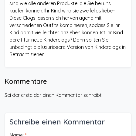
sind wie alle anderen Produkte, die Sie bei uns
kaufen können. Ihr Kind wird sie zweifellos lieben.
Diese Clogs lassen sich hervorragend mit
verschiedenen Outfits kombinieren, sodass Sie Ihr
Kind damit viel leichter anziehen können. Ist Ihr Kind
bereit für neue Kinderclogs? Dann sollten Sie
unbedingt die luxuriösere Version von Kinderclogs in
Betracht ziehen!
Kommentare
Sei der erste der einen Kommentar schreibt....
Schreibe einen Kommentar
Name:
*