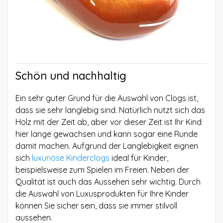
Schön und nachhaltig
Ein sehr guter Grund für die Auswahl von Clogs ist,
dass sie sehr langlebig sind. Natürlich nutzt sich das
Holz mit der Zeit ab, aber vor dieser Zeit ist Ihr Kind
hier lange gewachsen und kann sogar eine Runde
damit machen. Aufgrund der Langlebigkeit eignen
sich
luxuriöse Kinderclogs
ideal für Kinder,
beispielsweise zum Spielen im Freien. Neben der
Qualität ist auch das Aussehen sehr wichtig. Durch
die Auswahl von Luxusprodukten für Ihre Kinder
können Sie sicher sein, dass sie immer stilvoll
aussehen.