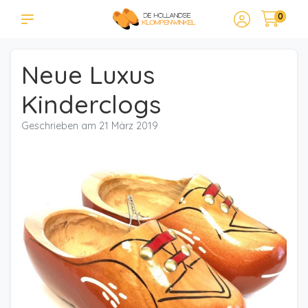
0
Neue Luxus
Kinderclogs
Geschrieben am
21 März 2019