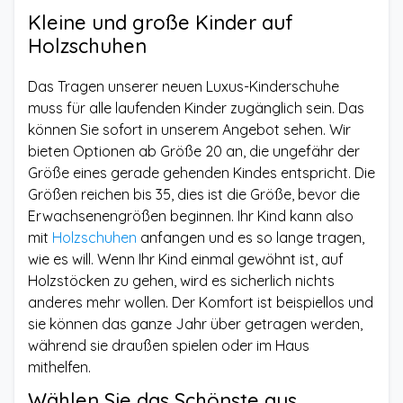
Kleine und große Kinder auf
Holzschuhen
Das Tragen unserer neuen Luxus-Kinderschuhe
muss für alle laufenden Kinder zugänglich sein. Das
können Sie sofort in unserem Angebot sehen. Wir
bieten Optionen ab Größe 20 an, die ungefähr der
Größe eines gerade gehenden Kindes entspricht. Die
Größen reichen bis 35, dies ist die Größe, bevor die
Erwachsenengrößen beginnen. Ihr Kind kann also
mit
Holzschuhen
anfangen und es so lange tragen,
wie es will. Wenn Ihr Kind einmal gewöhnt ist, auf
Holzstöcken zu gehen, wird es sicherlich nichts
anderes mehr wollen. Der Komfort ist beispiellos und
sie können das ganze Jahr über getragen werden,
während sie draußen spielen oder im Haus
mithelfen.
Wählen Sie das Schönste aus