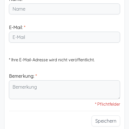
E-Mail:
*
* Ihre E-Mail-Adresse wird nicht veröffentlicht.
Bemerkung:
*
* Pflichtfelder
Speichern