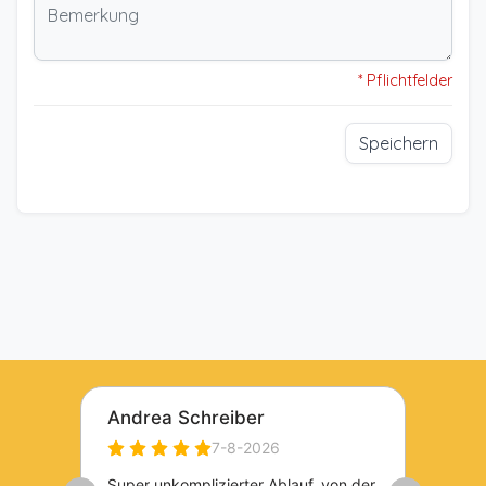
* Pflichtfelder
Speichern