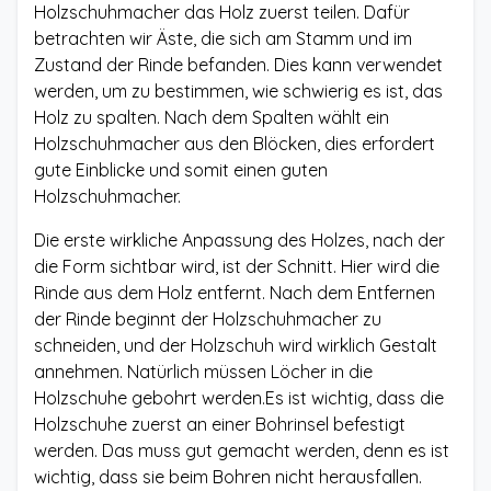
Holzschuhmacher das Holz zuerst teilen. Dafür
betrachten wir Äste, die sich am Stamm und im
Zustand der Rinde befanden. Dies kann verwendet
werden, um zu bestimmen, wie schwierig es ist, das
Holz zu spalten. Nach dem Spalten wählt ein
Holzschuhmacher aus den Blöcken, dies erfordert
gute Einblicke und somit einen guten
Holzschuhmacher.
Die erste wirkliche Anpassung des Holzes, nach der
die Form sichtbar wird, ist der Schnitt. Hier wird die
Rinde aus dem Holz entfernt. Nach dem Entfernen
der Rinde beginnt der Holzschuhmacher zu
schneiden, und der Holzschuh wird wirklich Gestalt
annehmen. Natürlich müssen Löcher in die
Holzschuhe gebohrt werden.Es ist wichtig, dass die
Holzschuhe zuerst an einer Bohrinsel befestigt
werden. Das muss gut gemacht werden, denn es ist
wichtig, dass sie beim Bohren nicht herausfallen.