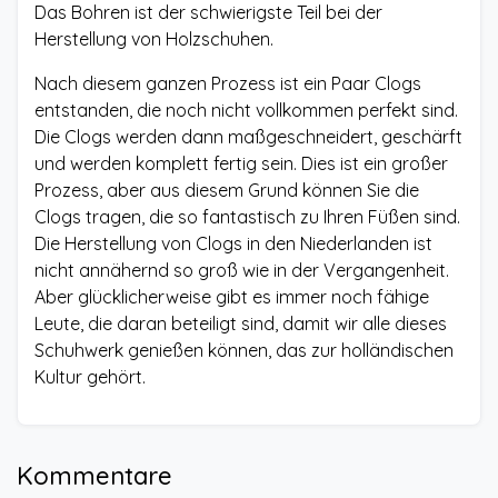
Das Bohren ist der schwierigste Teil bei der
Herstellung von Holzschuhen.
Nach diesem ganzen Prozess ist ein Paar Clogs
entstanden, die noch nicht vollkommen perfekt sind.
Die Clogs werden dann maßgeschneidert, geschärft
und werden komplett fertig sein. Dies ist ein großer
Prozess, aber aus diesem Grund können Sie die
Clogs tragen, die so fantastisch zu Ihren Füßen sind.
Die Herstellung von Clogs in den Niederlanden ist
nicht annähernd so groß wie in der Vergangenheit.
Aber glücklicherweise gibt es immer noch fähige
Leute, die daran beteiligt sind, damit wir alle dieses
Schuhwerk genießen können, das zur holländischen
Kultur gehört.
Kommentare