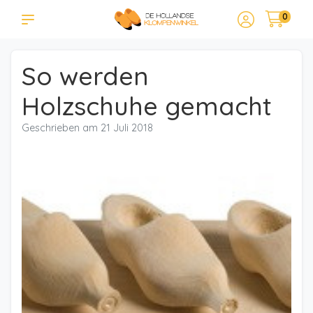
0
So werden
Holzschuhe gemacht
Geschrieben am
21 Juli 2018