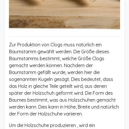
Zur Produktion von Clogs muss natürlich ein
Baumstamm gewählt werden. Die Größe dieses
Baumstamms bestimmt, welche Größe Clogs
gemacht werden können. Nachdem der
Baumstamm gefällt wurde, werden hier die
sogenannten Kugeln gesägt. Dies bedeutet, dass
das Holz in gleiche Teile geteilt wird, aus denen
später der Holzschuh geformt wird. Die Form des
Baumes bestimmt, was aus Holzschuhen gemacht
werden kann. Dies kann in Höhe, Breite und natürlich
der Form der Holzschuhe variieren.
Um die Holzschuhe produzieren , wird ein