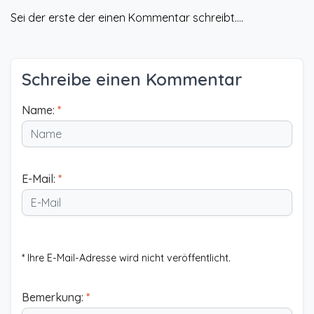
Sei der erste der einen Kommentar schreibt....
Schreibe einen Kommentar
Name:
*
E-Mail:
*
* Ihre E-Mail-Adresse wird nicht veröffentlicht.
Bemerkung:
*