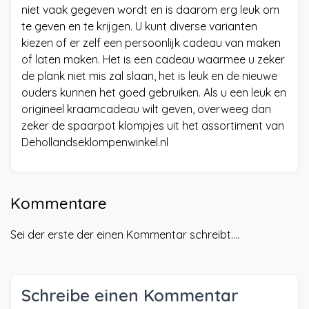
niet vaak gegeven wordt en is daarom erg leuk om
te geven en te krijgen. U kunt diverse varianten
kiezen of er zelf een persoonlijk cadeau van maken
of laten maken. Het is een cadeau waarmee u zeker
de plank niet mis zal slaan, het is leuk en de nieuwe
ouders kunnen het goed gebruiken. Als u een leuk en
origineel kraamcadeau wilt geven, overweeg dan
zeker de spaarpot klompjes uit het assortiment van
Dehollandseklompenwinkel.nl
Kommentare
Sei der erste der einen Kommentar schreibt....
Schreibe einen Kommentar