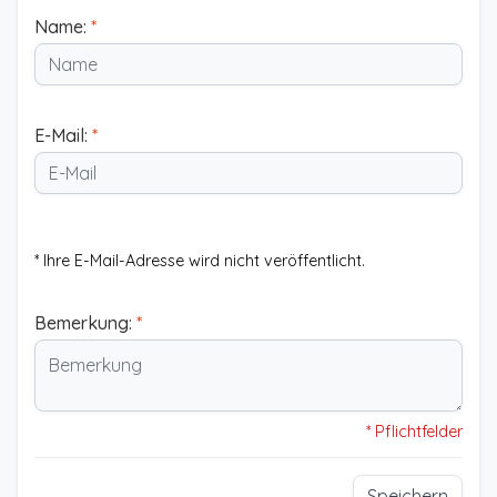
Name:
*
E-Mail:
*
* Ihre E-Mail-Adresse wird nicht veröffentlicht.
Bemerkung:
*
* Pflichtfelder
Speichern