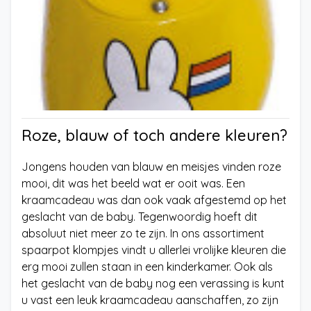
Roze, blauw of toch andere kleuren?
Jongens houden van blauw en meisjes vinden roze
mooi, dit was het beeld wat er ooit was. Een
kraamcadeau was dan ook vaak afgestemd op het
geslacht van de baby. Tegenwoordig hoeft dit
absoluut niet meer zo te zijn. In ons assortiment
spaarpot klompjes vindt u allerlei vrolijke kleuren die
erg mooi zullen staan in een kinderkamer. Ook als
het geslacht van de baby nog een verassing is kunt
u vast een leuk kraamcadeau aanschaffen, zo zijn