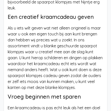
bijvoorbeeld de spaarpot klompjes met Nijntje erg
leuk.
Een creatief kraamcadeau geven
Als u iets wilt geven wat niet alleen origineel is maar
waar u ook een eigen touch bij aan kunt brengen
dan hebben wij precies wat u zoekt. In ons
assortiment vindt u blanke geschuurde spaarpot
klompjes waar u creatief mee aan de slag kunt
gaan. U kunt hierop schilderen en dingen op plakken
waardoor het kraamcadeau echt iets wordt wat
niemand anders heeft. Wat u ook kunt doen is deze
spaarpot klompjes cadeau geven zodat de ouders
er zelf iets moois van kunnen maken, u kunt veel
kanten op met deze blanke klompjes.
Vroeg beginnen met sparen
Een kraamcadeau is pas echt leuk als het een doel