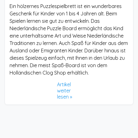
Ein hölzernes Puzzlespielbrett ist ein wunderbares
Geschenk für Kinder von 1 bis 4 Jahren alt. Beim
Spielen lernen sie gut zu entwickeln. Das
Niederländische Puzzle Board ermöglicht das Kind
eine unterhaltsame Art und Weise Niederländische
Traditionen zu lernen. Auch Spaß für Kinder aus dem
Ausland oder Emigranten Kinder. Darüber hinaus ist
dieses Spielzeug einfach, mit Ihnen in den Urlaub zu
nehmen. Die meist Spaß-Board ist von dem
Holländischen Clog Shop erhältlich.
Artikel
weiter
lesen »