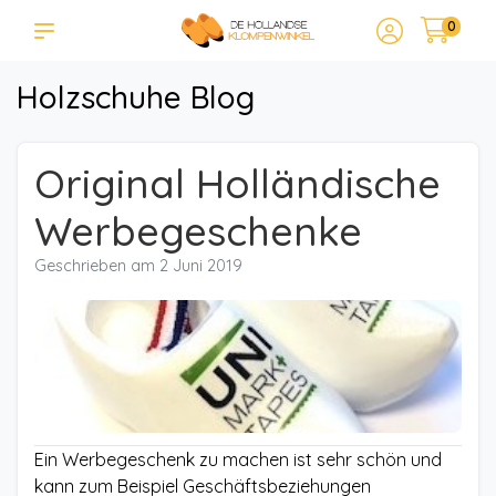
0
Holzschuhe Blog
Original Holländische
Werbegeschenke
Geschrieben am
2 Juni 2019
Ein Werbegeschenk zu machen ist sehr schön und
kann zum Beispiel Geschäftsbeziehungen