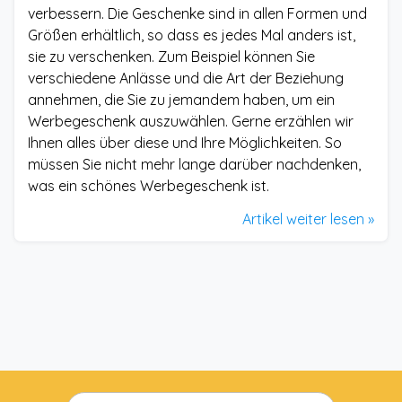
verbessern. Die Geschenke sind in allen Formen und
Größen erhältlich, so dass es jedes Mal anders ist,
sie zu verschenken. Zum Beispiel können Sie
verschiedene Anlässe und die Art der Beziehung
annehmen, die Sie zu jemandem haben, um ein
Werbegeschenk auszuwählen. Gerne erzählen wir
Ihnen alles über diese und Ihre Möglichkeiten. So
müssen Sie nicht mehr lange darüber nachdenken,
was ein schönes Werbegeschenk ist.
Artikel weiter lesen »