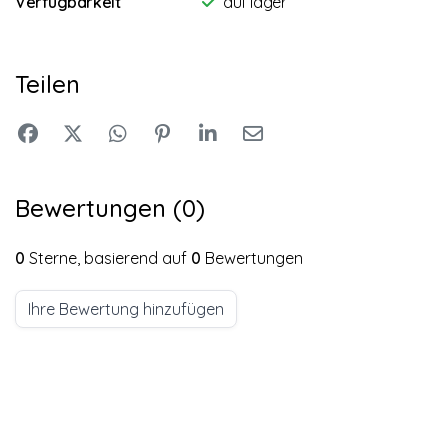
Verfügbarkeit
auf lager
Teilen
Bewertungen (0)
0
Sterne, basierend auf
0
Bewertungen
Ihre Bewertung hinzufügen