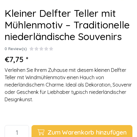
Kleiner Delfter Teller mit
Mühlenmotiv – Traditionelle
niederländische Souvenirs
0 Review(s)
€7,75 *
Verleihen Sie Ihrem Zuhause mit diesem kleinen Delfter
Teller mit Windmühlenmotiv einen Hauch von
niederländischem Charme. Ideal als Dekoration, Souvenir
oder Geschenk für Liebhaber typisch niederländischer
Designkunst.
Zum Warenkorb hinzufügen