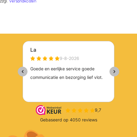
zzgl.
Versandkosten