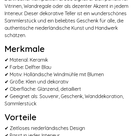
Vitrinen, Wandregale oder als dezenter Akzent in jedem
Interieur. Dieser dekorative Teller ist ein wunderschönes
Sammlerstück und ein beliebtes Geschenk für alle, die
authentische niederländische Kunst und Handwerk
schätzen.
Merkmale
✔ Material: Keramik
✔ Farbe: Delfter Blau
✔ Motiv: Holländische Windmühle mit Blumen
✔ Größe: Klein und dekorativ
✔ Oberfläche: Glänzend, detailliert
✔ Geeignet als: Souvenir, Geschenk, Wanddekoration,
Sammlerstück
Vorteile
✔ Zeitloses niederländisches Design
✔ Passt in jedes Interieur