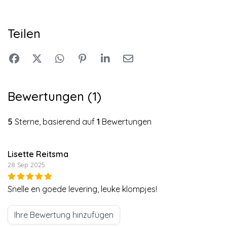
Teilen
Bewertungen (1)
5
Sterne, basierend auf
1
Bewertungen
Lisette Reitsma
28 Sep 2025
Snelle en goede levering, leuke klompjes!
Ihre Bewertung hinzufügen