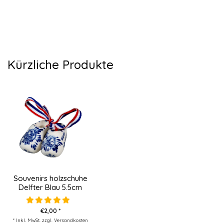
Kürzliche Produkte
Souvenirs holzschuhe
Delfter Blau 5.5cm
€2,00 *
* Inkl. MwSt. zzgl.
Versandkosten