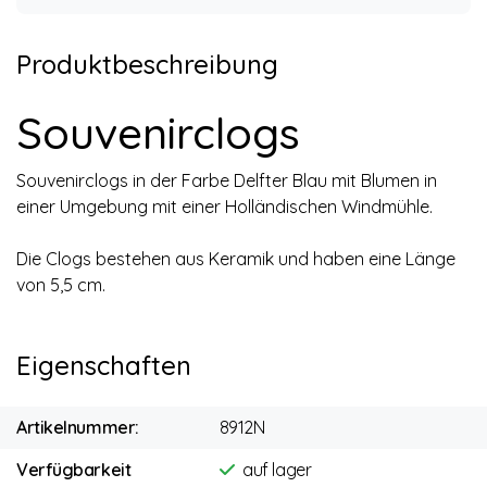
Produktbeschreibung
Souvenirclogs
Souvenirclogs in der Farbe Delfter Blau mit Blumen in
einer Umgebung mit einer Holländischen Windmühle.
Die Clogs bestehen aus Keramik und haben eine Länge
von 5,5 cm.
Eigenschaften
Artikelnummer:
8912N
Verfügbarkeit
auf lager