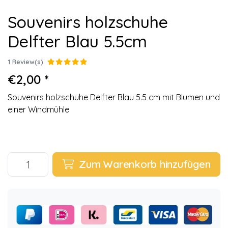
Souvenirs holzschuhe
Delfter Blau 5.5cm
1 Review(s)
€2,00 *
Souvenirs holzschuhe Delfter Blau 5.5 cm mit Blumen und
einer Windmühle
Zum Warenkorb hinzufügen