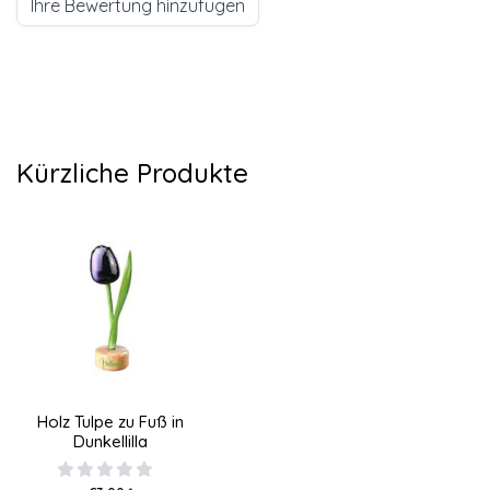
Ihre Bewertung hinzufügen
Kürzliche Produkte
Holz Tulpe zu Fuß in
Dunkellilla