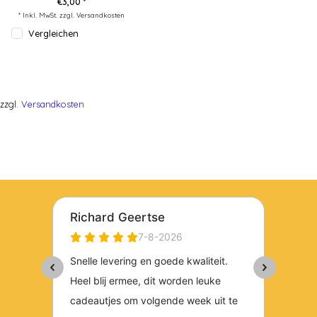
€3,00 *
* Inkl. MwSt. zzgl.
Versandkosten
Vergleichen
zzgl.
Versandkosten