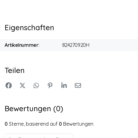
Eigenschaften
Artikelnummer:
824270920H
Teilen
Bewertungen (0)
0
Sterne, basierend auf
0
Bewertungen