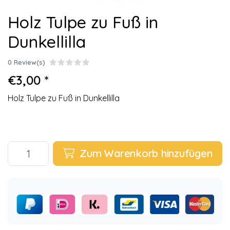
Holz Tulpe zu Fuß in
Dunkellilla
0 Review(s)
€3,00 *
Holz Tulpe zu Fuß in Dunkellilla
Zum Warenkorb hinzufügen