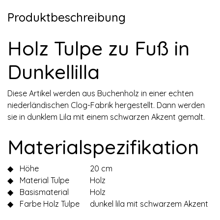
Produktbeschreibung
Holz Tulpe zu Fuß in
Dunkellilla
Diese Artikel werden aus Buchenholz in einer echten
niederländischen Clog-Fabrik hergestellt. Dann werden
sie in dunklem Lila mit einem schwarzen Akzent gemalt.
Materialspezifikation
◆
Höhe
20 cm
◆
Material Tulpe
Holz
◆
Basismaterial
Holz
◆
Farbe Holz Tulpe
dunkel lila mit schwarzem Akzent