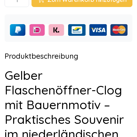
Produktbeschreibung
Gelber
Flaschenöffner-Clog
mit Bauernmotiv –
Praktisches Souvenir
im niederländischen