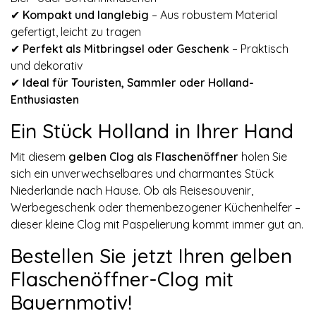
✔
Kompakt und langlebig
– Aus robustem Material
gefertigt, leicht zu tragen
✔
Perfekt als Mitbringsel oder Geschenk
– Praktisch
und dekorativ
✔
Ideal für Touristen, Sammler oder Holland-
Enthusiasten
Ein Stück Holland in Ihrer Hand
Mit diesem
gelben Clog als Flaschenöffner
holen Sie
sich ein unverwechselbares und charmantes Stück
Niederlande nach Hause. Ob als Reisesouvenir,
Werbegeschenk oder themenbezogener Küchenhelfer –
dieser kleine Clog mit Paspelierung kommt immer gut an.
Bestellen Sie jetzt Ihren gelben
Flaschenöffner-Clog mit
Bauernmotiv!