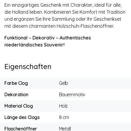
Ein einzigartiges Geschenk mit Charakter, ideal für alle,
die Holland lieben. Kombinieren Sie Komfort mit Tradition
und ergänzen Sie Ihre Sammlung oder Ihr Geschenkset
mit diesem charmanten Holzschuh-Flaschenöffner.
Funktional – Dekorativ – Authentisches
niederländisches Souvenir!
Eigenschaften
Farbe Clog
Gelb
Dekoration
Bauernmotiv
Material Clog
Holz
Länge des Clogs
8 cm
Flaschenöffner
Metall