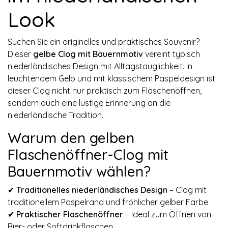
Look
Suchen Sie ein originelles und praktisches Souvenir?
Dieser
gelbe Clog mit Bauernmotiv
vereint typisch
niederländisches Design mit Alltagstauglichkeit. In
leuchtendem Gelb und mit klassischem Paspeldesign ist
dieser Clog nicht nur praktisch zum Flaschenöffnen,
sondern auch eine lustige Erinnerung an die
niederländische Tradition.
Warum den gelben
Flaschenöffner-Clog mit
Bauernmotiv wählen?
✔
Traditionelles niederländisches Design
– Clog mit
traditionellem Paspelrand und fröhlicher gelber Farbe
✔
Praktischer Flaschenöffner
– Ideal zum Öffnen von
Bier- oder Softdrinkflaschen