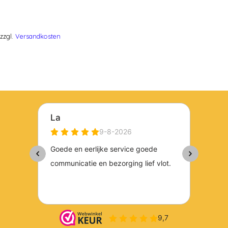
zzgl.
Versandkosten