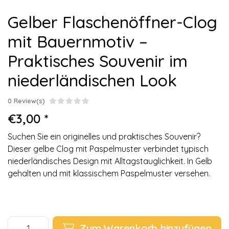
Gelber Flaschenöffner-Clog
mit Bauernmotiv –
Praktisches Souvenir im
niederländischen Look
0 Review(s)
€3,00 *
Suchen Sie ein originelles und praktisches Souvenir?
Dieser gelbe Clog mit Paspelmuster verbindet typisch
niederländisches Design mit Alltagstauglichkeit. In Gelb
gehalten und mit klassischem Paspelmuster versehen.
Zum Warenkorb hinzufügen