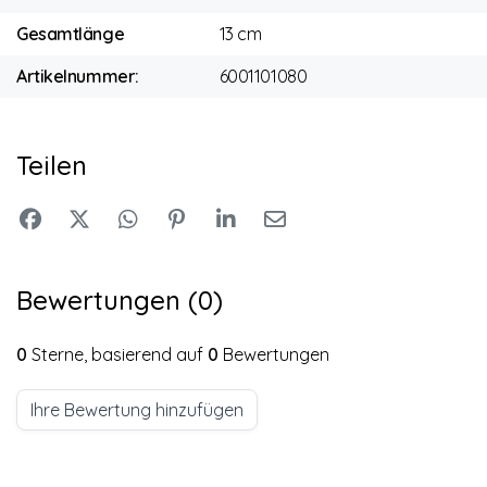
Gesamtlänge
13 cm
Artikelnummer:
6001101080
Teilen
Bewertungen (0)
0
Sterne, basierend auf
0
Bewertungen
Ihre Bewertung hinzufügen