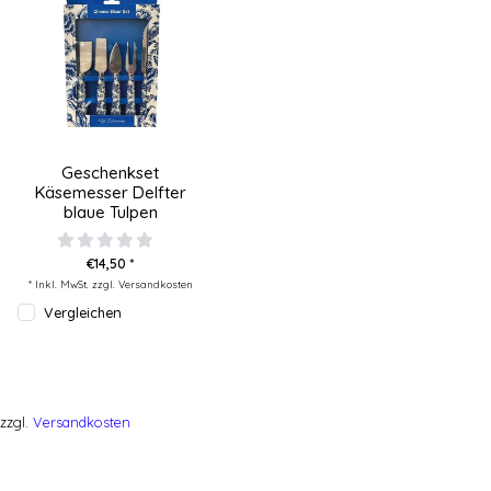
Geschenkset
Käsemesser Delfter
blaue Tulpen
€14,50 *
* Inkl. MwSt. zzgl.
Versandkosten
Vergleichen
zzgl.
Versandkosten