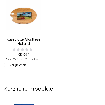
Käseplatte Glasfliese
Holland
€10,00 *
* Inkl. MwSt. zzgl.
Versandkosten
Vergleichen
Kürzliche Produkte