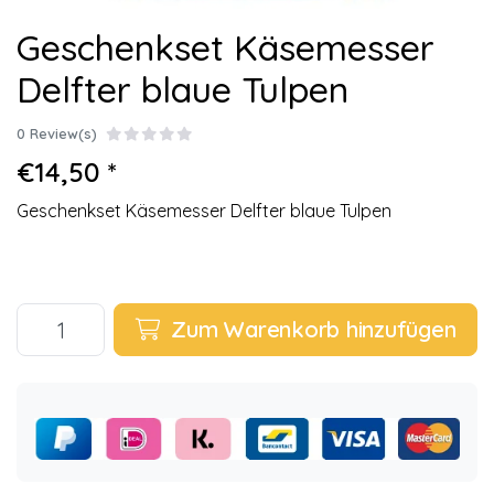
Geschenkset Käsemesser
Delfter blaue Tulpen
0 Review(s)
€14,50 *
Geschenkset Käsemesser Delfter blaue Tulpen
Zum Warenkorb hinzufügen