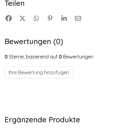
Teilen
Bewertungen (0)
0
Sterne, basierend auf
0
Bewertungen
Ihre Bewertung hinzufügen
Ergänzende Produkte