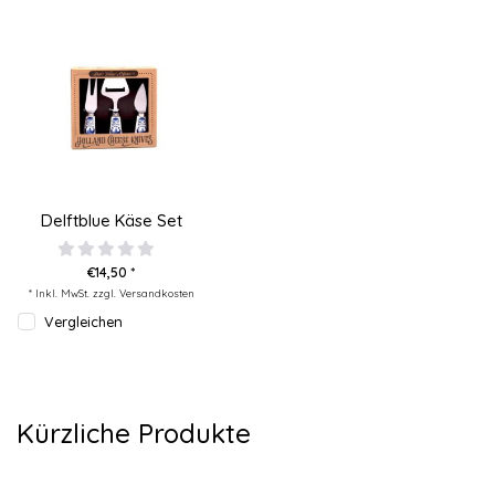
Delftblue Käse Set
€14,50 *
* Inkl. MwSt. zzgl.
Versandkosten
Vergleichen
Kürzliche Produkte