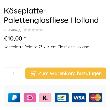
Käseplatte-
Palettenglasfliese Holland
0 Review(s)
€10,00 *
Käseplatte Palette 23 x 14 cm Glasfliese Holland
Zum Warenkorb hinzufügen