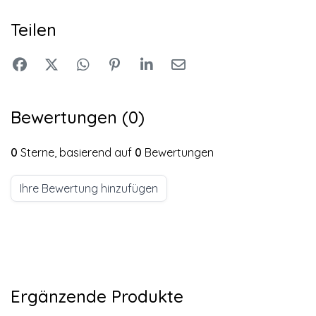
Teilen
Bewertungen (0)
0
Sterne, basierend auf
0
Bewertungen
Ihre Bewertung hinzufügen
Ergänzende Produkte