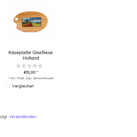
Käseplatte Glasfliese
Holland
€10,00 *
* Inkl. MwSt. zzgl.
Versandkosten
Vergleichen
zzgl.
Versandkosten