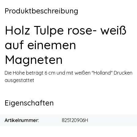
Produktbeschreibung
Holz Tulpe rose- weiß
auf einemen
Magneten
Die Höhe beträgt 6 cm und mit weißen "Holland" Drucken
ausgestattet
Eigenschaften
Artikelnummer:
825120906H