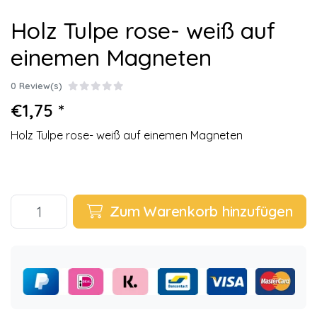
Holz Tulpe rose- weiß auf
einemen Magneten
0 Review(s)
€1,75 *
Holz Tulpe rose- weiß auf einemen Magneten
Zum Warenkorb hinzufügen