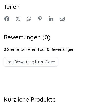
Teilen
Bewertungen (0)
0
Sterne, basierend auf
0
Bewertungen
Ihre Bewertung hinzufügen
Kürzliche Produkte