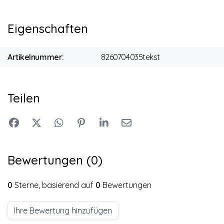
Eigenschaften
Artikelnummer:
8260704035tekst
Teilen
Bewertungen (0)
0
Sterne, basierend auf
0
Bewertungen
Ihre Bewertung hinzufügen