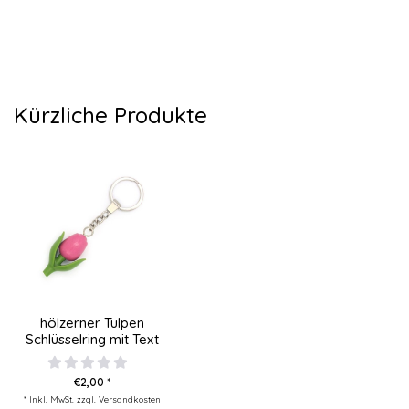
Kürzliche Produkte
hölzerner Tulpen
Schlüsselring mit Text
€2,00 *
* Inkl. MwSt. zzgl.
Versandkosten