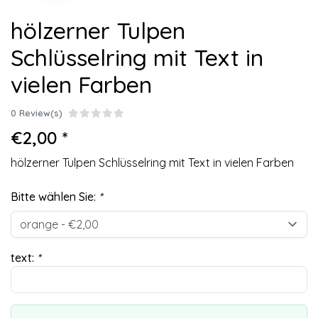
hölzerner Tulpen
Schlüsselring mit Text in
vielen Farben
0 Review(s)
€2,00 *
hölzerner Tulpen Schlüsselring mit Text in vielen Farben
Bitte wählen Sie:
*
text:
*