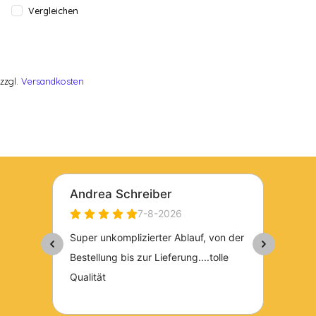
Vergleichen
zzgl.
Versandkosten