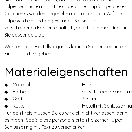
Tulpen Schlüsselring mit Text ideal. Die Empfänger dieses
Geschenks werden angenehm überrascht sein. Auf die
Tulpe wird ein Text angewendet. Sie sind in
verschiedenen Farben erhältlich, damit es immer eine für
Sie passende gibt.
Während des Bestellvorgangs können Sie den Text in ein
Eingabefeld eingeben.
Materialeigenschaften
◆
Material
Holz
◆
Farbe
verschiedene Farben m
◆
Größe
3,5 cm
◆
Kette
Metall mit Schlüsselring
Für den Preis müssen Sie es wirklich nicht verlassen, denn
es macht Spaß, diese personalisierten hölzerner Tulpen
Schlüsselring mit Text zu verschenken.