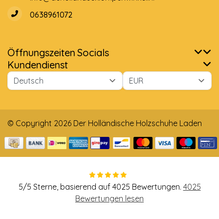
0638961072
Öffnungszeiten
Socials
Kundendienst
© Copyright 2026 Der Holländische Holzschuhe Laden
5
/
5
Sterne, basierend auf
4025
Bewertungen.
4025
Bewertungen lesen