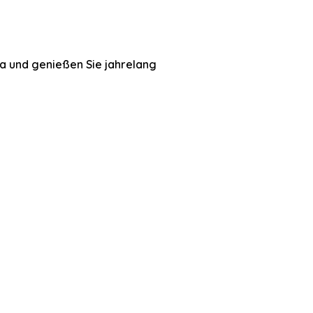
sa und genießen Sie jahrelang