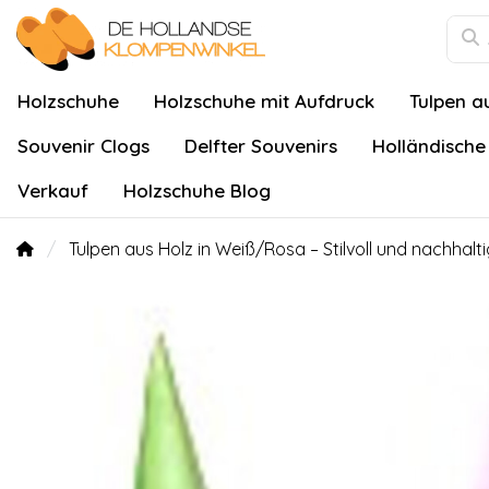
Holzschuhe
Holzschuhe mit Aufdruck
Tulpen a
Souvenir Clogs
Delfter Souvenirs
Holländische
Verkauf
Holzschuhe Blog
Tulpen aus Holz in Weiß/Rosa – Stilvoll und nachhalti