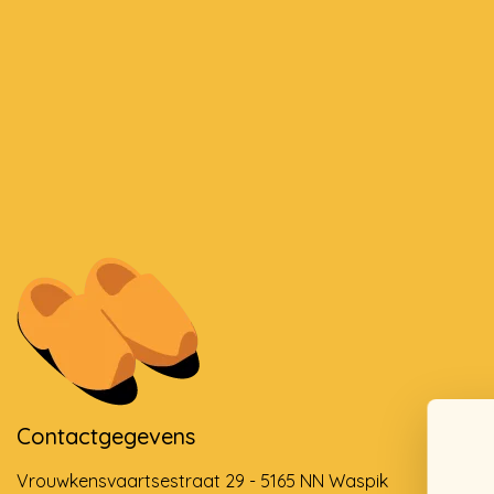
Contactgegevens
Vrouwkensvaartsestraat 29 - 5165 NN Waspik