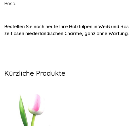
Rosa.
Bestellen Sie noch heute Ihre Holztulpen in Weiß und Ro
zeitlosen niederländischen Charme, ganz ohne Wartung.
Kürzliche Produkte