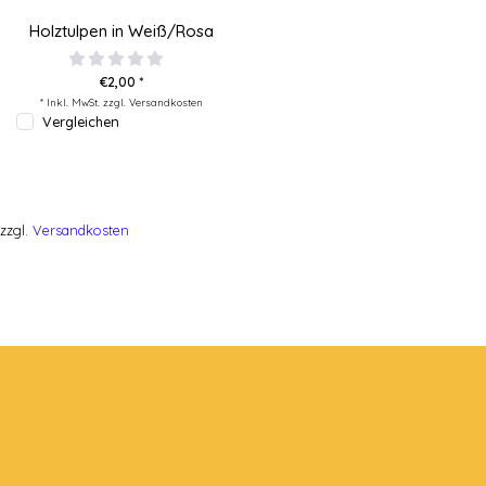
Holztulpen in Weiß/Rosa
€2,00 *
* Inkl. MwSt. zzgl.
Versandkosten
Vergleichen
zzgl.
Versandkosten