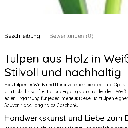
Beschreibung
Bewertungen (0)
Tulpen aus Holz in We
Stilvoll und nachhaltig
Holztulpen in Weiß und Rosa
vereinen die elegante Optik f
von Holz. Ihr sanfter Farbübergang von strahlendem Weiß 
edlen Ergänzung für jedes Interieur. Diese Holztulpen eignen
Souvenir oder originelles Geschenk.
Handwerkskunst und Liebe zum D