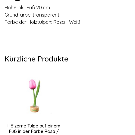
Höhe inkl. Fuß 20 cm
Grundfarbe: transparent
Farbe der Holztulpen: Rosa - Weiß
Kürzliche Produkte
Hölzerne Tulpe auf einem
Fuß in der Farbe Rosa /