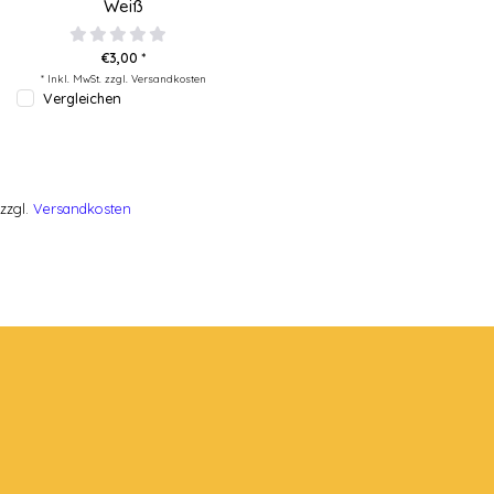
Weiß
€3,00 *
* Inkl. MwSt. zzgl.
Versandkosten
Vergleichen
zzgl.
Versandkosten