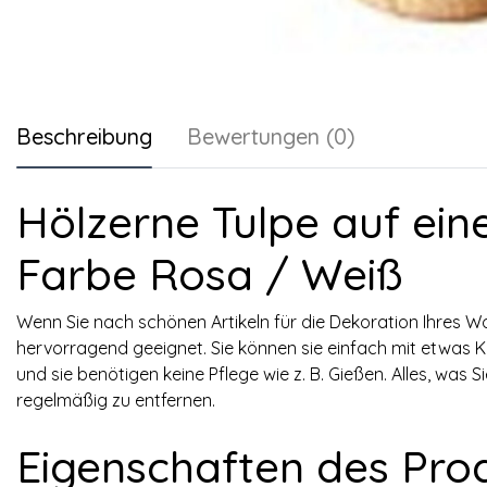
Beschreibung
Bewertungen (0)
Hölzerne Tulpe auf ein
Farbe Rosa / Weiß
Wenn Sie nach schönen Artikeln für die Dekoration Ihres 
hervorragend geeignet. Sie können sie einfach mit etwas K
und sie benötigen keine Pflege wie z. B. Gießen. Alles, was S
regelmäßig zu entfernen.
Eigenschaften des Pro