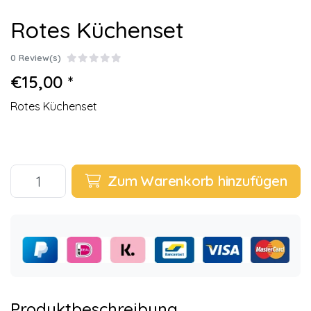
Rotes Küchenset
0 Review(s)
€15,00 *
Rotes Küchenset
Zum Warenkorb hinzufügen
Produktbeschreibung