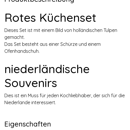
Rotes Küchenset
Dieses Set ist mit einem Bild von holländischen Tulpen
gemacht.
Das Set besteht aus einer Schürze und einem
Ofenhandschuh.
niederländische
Souvenirs
Dies ist ein Muss für jeden Kochliebhaber, der sich für die
Niederlande interessiert.
Eigenschaften