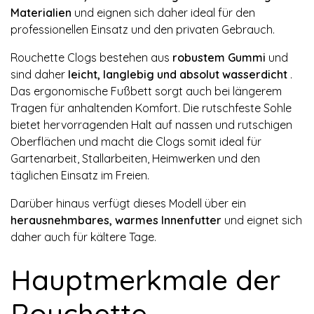
Materialien
und eignen sich daher ideal für den
professionellen Einsatz und den privaten Gebrauch.
Rouchette Clogs bestehen aus
robustem Gummi
und
sind daher
leicht, langlebig und absolut wasserdicht
.
Das ergonomische Fußbett sorgt auch bei längerem
Tragen für anhaltenden Komfort. Die rutschfeste Sohle
bietet hervorragenden Halt auf nassen und rutschigen
Oberflächen und macht die Clogs somit ideal für
Gartenarbeit, Stallarbeiten, Heimwerken und den
täglichen Einsatz im Freien.
Darüber hinaus verfügt dieses Modell über ein
herausnehmbares, warmes Innenfutter
und eignet sich
daher auch für kältere Tage.
Hauptmerkmale der
Rouchette-