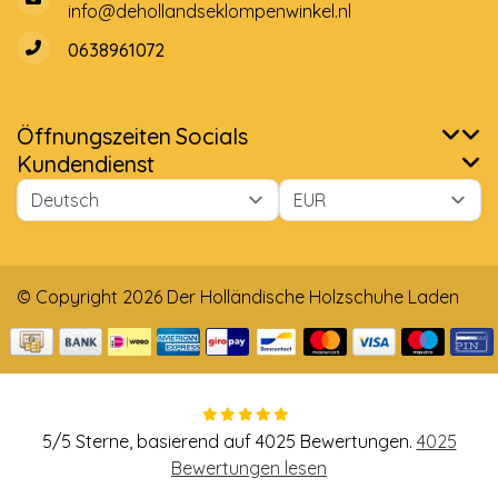
info@dehollandseklompenwinkel.nl
0638961072
Öffnungszeiten
Socials
Kundendienst
© Copyright 2026 Der Holländische Holzschuhe Laden
5
/
5
Sterne, basierend auf
4025
Bewertungen.
4025
Bewertungen lesen