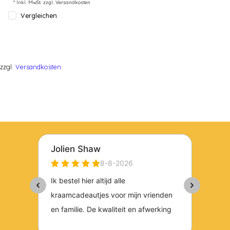
* Inkl. MwSt. zzgl.
Versandkosten
Vergleichen
zzgl.
Versandkosten