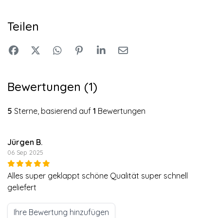
Teilen
Bewertungen (1)
5
Sterne, basierend auf
1
Bewertungen
Jürgen B.
06 Sep 2025
Alles super geklappt schöne Qualität super schnell
geliefert
Ihre Bewertung hinzufügen