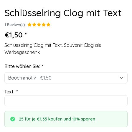
Schlüsselring Clog mit Text
1 Review(s)
€1,50 *
Schlüsselring Clog mit Text. Souvenir Clog als
Werbegeschenk
Bitte wählen Sie:
*
Text:
*
25 für je €1,35 kaufen und 10% sparen