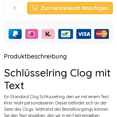
Zum Warenkorb hinzufügen
Produktbeschreibung
Schlüsselring Clog mit
Text
Ein Standard Clog Schlüsselring, den wir mit einem Text
Ihrer Wahl personalisieren. Dieser befindet sich an der
Seite des Clogs. Während des Bestellvorgangs können
Sie den Text angeben, den wir in ein Feld eingeben