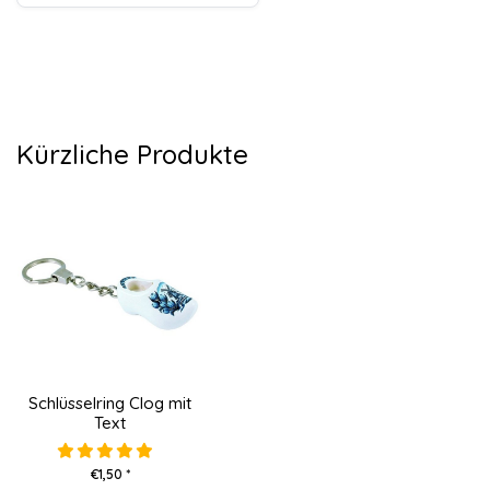
Kürzliche Produkte
Schlüsselring Clog mit
Text
€1,50 *